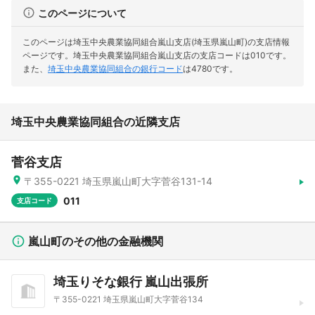
このページについて
このページは埼玉中央農業協同組合嵐山支店(埼玉県嵐山町)の支店情報
ページです。
埼玉中央農業協同組合嵐山支店の支店コードは010です。
また、
埼玉中央農業協同組合の銀行コード
は4780です。
埼玉中央農業協同組合の近隣支店
菅谷支店
〒355-0221 埼玉県嵐山町大字菅谷131-14
011
支店コード
嵐山町のその他の金融機関
埼玉りそな銀行 嵐山出張所
〒355-0221 埼玉県嵐山町大字菅谷134