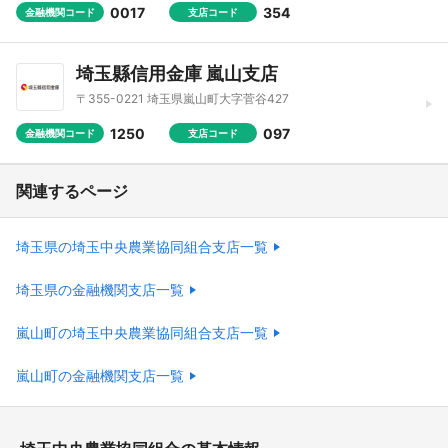
0017
354
金融機関コード
支店コード
埼玉縣信用金庫 嵐山支店
〒355-0221 埼玉県嵐山町大字菅谷427
1250
097
金融機関コード
支店コード
関連するページ
埼玉県の埼玉中央農業協同組合支店一覧
埼玉県の金融機関支店一覧
嵐山町の埼玉中央農業協同組合支店一覧
嵐山町の金融機関支店一覧