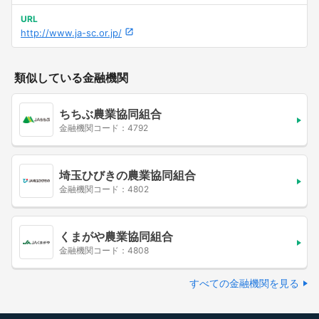
URL
http://www.ja-sc.or.jp/
類似している金融機関
ちちぶ農業協同組合
金融機関コード：4792
埼玉ひびきの農業協同組合
金融機関コード：4802
くまがや農業協同組合
金融機関コード：4808
すべての金融機関を見る