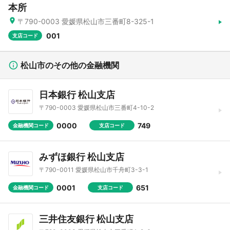
本所
〒790-0003 愛媛県松山市三番町8-325-1
001
支店コード
松山市のその他の金融機関
日本銀行 松山支店
〒790-0003 愛媛県松山市三番町4-10-2
0000
749
金融機関コード
支店コード
みずほ銀行 松山支店
〒790-0011 愛媛県松山市千舟町3-3-1
0001
651
金融機関コード
支店コード
三井住友銀行 松山支店