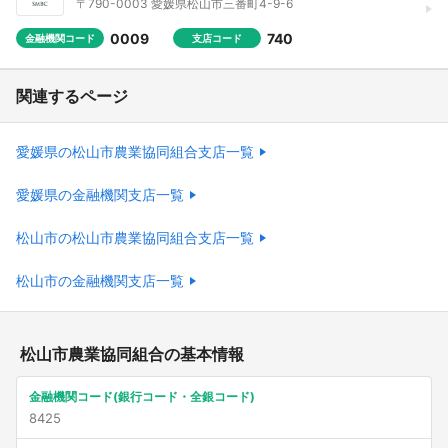
〒790-0003 愛媛県松山市三番町4-9-6
0009
740
金融機関コード
支店コード
関連するページ
愛媛県の松山市農業協同組合支店一覧
愛媛県の金融機関支店一覧
松山市の松山市農業協同組合支店一覧
松山市の金融機関支店一覧
松山市農業協同組合の基本情報
金融機関コード(銀行コード・全銀コード)
8425