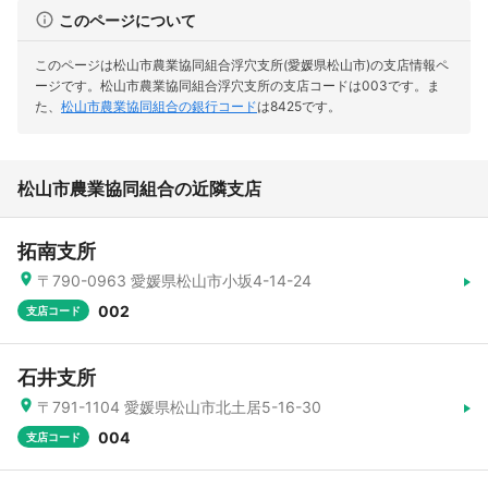
このページについて
このページは松山市農業協同組合浮穴支所(愛媛県松山市)の支店情報ペ
ージです。
松山市農業協同組合浮穴支所の支店コードは003です。
ま
た、
松山市農業協同組合の銀行コード
は8425です。
松山市農業協同組合の近隣支店
拓南支所
〒790-0963 愛媛県松山市小坂4-14-24
002
支店コード
石井支所
〒791-1104 愛媛県松山市北土居5-16-30
004
支店コード