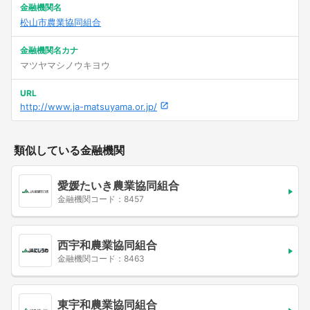
金融機関名
松山市農業協同組合
金融機関名カナ
マツヤマシノウキヨウ
URL
http://www.ja-matsuyama.or.jp/
類似している金融機関
愛媛たいき農業協同組合
金融機関コード：8457
西宇和農業協同組合
金融機関コード：8463
東宇和農業協同組合