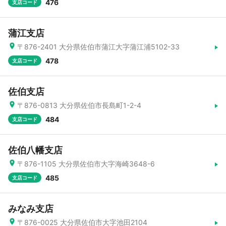
476
支店コード
蒲江支店
〒876-2401 大分県佐伯市蒲江大字蒲江浦5102-33
478
支店コード
佐伯支店
〒876-0813 大分県佐伯市長島町1-2-4
484
支店コード
佐伯八幡支店
〒876-1105 大分県佐伯市大字海崎3648-6
485
支店コード
みなみ支店
〒876-0025 大分県佐伯市大字池田2104