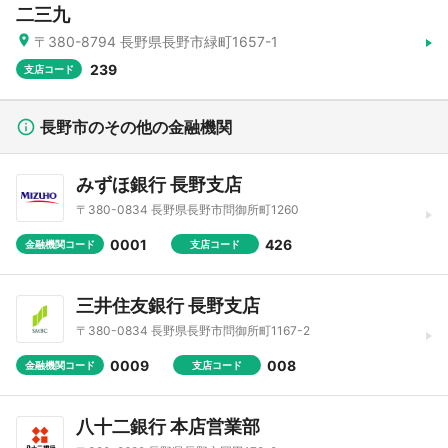
二三九
〒380-8794 長野県長野市緑町1657-1
239
支店コード
長野市のその他の金融機関
みずほ銀行 長野支店
〒380-0834 長野県長野市問御所町1260
0001
426
金融機関コード
支店コード
三井住友銀行 長野支店
〒380-0834 長野県長野市問御所町1167-2
0009
008
金融機関コード
支店コード
八十二銀行 本店営業部