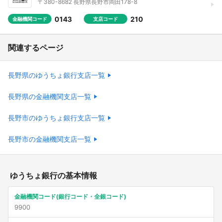
〒380-8682 長野県長野市岡田178-8
0143
210
金融機関コード
支店コード
関連するページ
長野県のゆうちょ銀行支店一覧
長野県の金融機関支店一覧
長野市のゆうちょ銀行支店一覧
長野市の金融機関支店一覧
ゆうちょ銀行の基本情報
金融機関コード(銀行コード・全銀コード)
9900