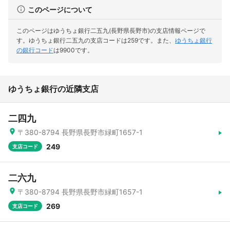
このページについて
このページはゆうちょ銀行二五九(長野県長野市)の支店情報ページで
す。
ゆうちょ銀行二五九の支店コードは259です。
また、
ゆうちょ銀行
の銀行コード
は9900です。
ゆうちょ銀行の近隣支店
二四九
〒380-8794 長野県長野市緑町1657-1
249
支店コード
二六九
〒380-8794 長野県長野市緑町1657-1
269
支店コード