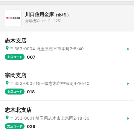
川口信用金庫
（全3件）
金融機関コード：1251
志木支店
〒353-0004 埼玉県志木市本町2-5-40
007
支店コード
宗岡支店
〒353-0002 埼玉県志木市中宗岡4-16-10
018
支店コード
志木北支店
〒353-0001 埼玉県志木市上宗岡2-18-30
029
支店コード