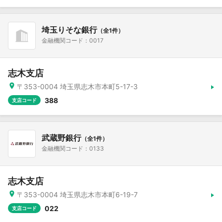
埼玉りそな銀行
（全1件）
金融機関コード：0017
志木支店
〒353-0004 埼玉県志木市本町5-17-3
388
支店コード
武蔵野銀行
（全1件）
金融機関コード：0133
志木支店
〒353-0004 埼玉県志木市本町6-19-7
022
支店コード