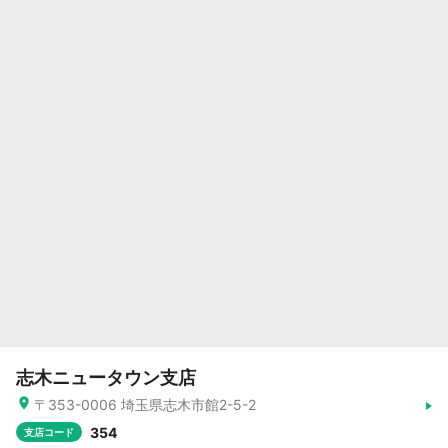
志木ニュータウン支店
〒353-0006 埼玉県志木市館2-5-2
354
支店コード