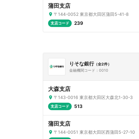
蒲田支店
〒144-0052 東京都大田区蒲田5-41-8
239
支店コード
りそな銀行
（全2件）
金融機関コード：0010
大森支店
〒143-0016 東京都大田区大森北1-30-3
513
支店コード
蒲田支店
〒144-0051 東京都大田区西蒲田5-27-10