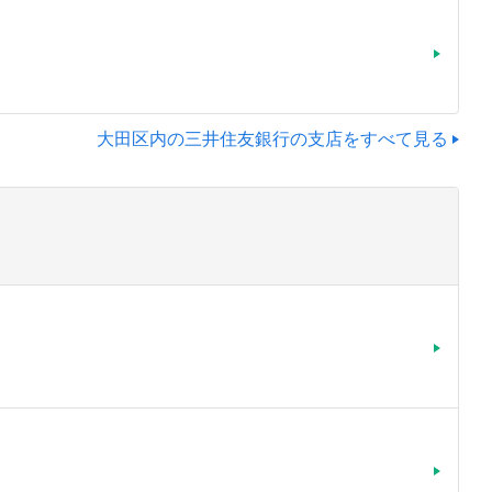
大田区内の三井住友銀行の支店をすべて見る