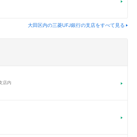
大田区内の三菱UFJ銀行の支店をすべて見る
田支店内