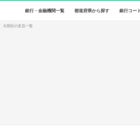
銀行・金融機関一覧
都道府県から探す
銀行コー
大田区の支店一覧