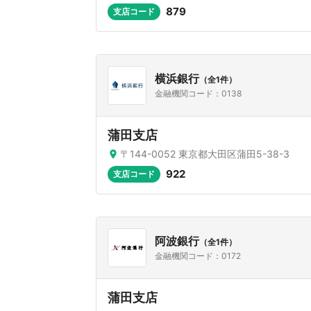
879
支店コード
横浜銀行
（全1件）
金融機関コード：0138
蒲田支店
〒144-0052 東京都大田区蒲田5-38-3
922
支店コード
阿波銀行
（全1件）
金融機関コード：0172
蒲田支店