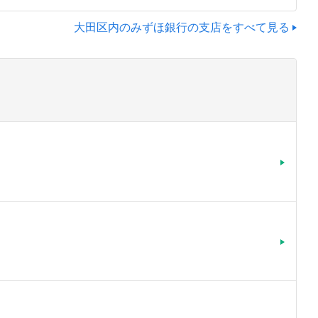
大田区内のみずほ銀行の支店をすべて見る