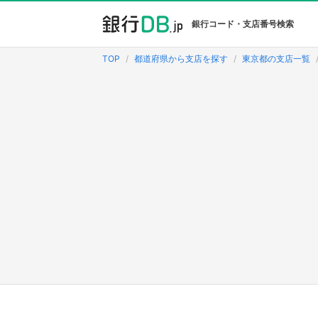
銀行コード・支店番号検索
TOP
都道府県から支店を探す
東京都の支店一覧