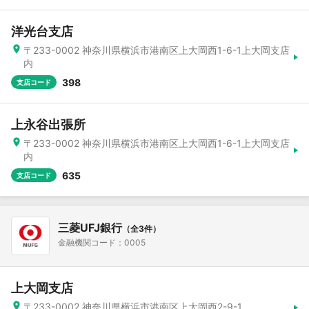
洋光台支店
〒233-0002 神奈川県横浜市港南区上大岡西1-6-1上大岡支店
内
398
支店コード
上永谷出張所
〒233-0002 神奈川県横浜市港南区上大岡西1-6-1上大岡支店
内
635
支店コード
三菱UFJ銀行
（全3件）
金融機関コード：0005
上大岡支店
〒233-0002 神奈川県横浜市港南区上大岡西2-9-1