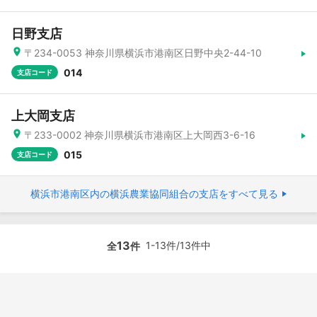
日野支店
〒234-0053 神奈川県横浜市港南区日野中央2-44-10
014
支店コード
上大岡支店
〒233-0002 神奈川県横浜市港南区上大岡西3-6-16
015
支店コード
横浜市港南区内の横浜農業協同組合の支店をすべて見る
13
1-13件/13件中
全
件