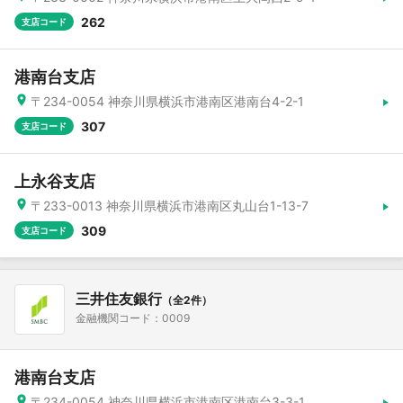
262
支店コード
港南台支店
〒234-0054 神奈川県横浜市港南区港南台4-2-1
307
支店コード
上永谷支店
〒233-0013 神奈川県横浜市港南区丸山台1-13-7
309
支店コード
三井住友銀行
（全2件）
金融機関コード：0009
港南台支店
〒234-0054 神奈川県横浜市港南区港南台3-3-1