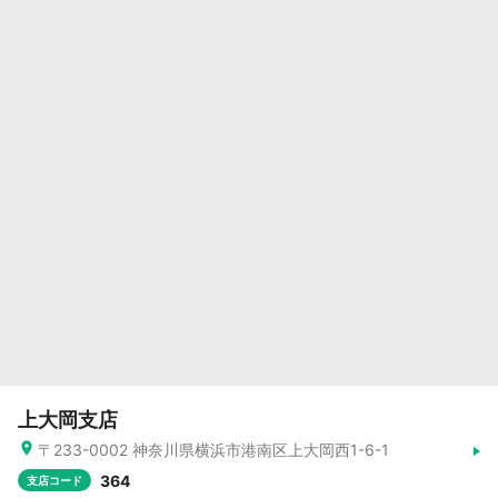
上大岡支店
〒233-0002 神奈川県横浜市港南区上大岡西1-6-1
364
支店コード