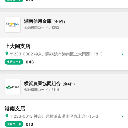
湘南信用金庫
（全1件）
金融機関コード：1282
上大岡支店
〒233-0002 神奈川県横浜市港南区上大岡西1-18-3
043
支店コード
横浜農業協同組合
（全4件）
金融機関コード：5114
港南支店
〒233-0013 神奈川県横浜市港南区丸山台1-15-3
013
支店コード