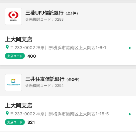
三菱UFJ信託銀行
（全1件）
金融機関コード：0288
上大岡支店
〒233-0002 神奈川県横浜市港南区上大岡西1-6-1
400
支店コード
三井住友信託銀行
（全2件）
金融機関コード：0294
上大岡支店
〒233-0002 神奈川県横浜市港南区上大岡西1-18-5
321
支店コード