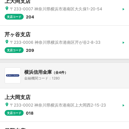
上大岡支店
〒233-0007 神奈川県横浜市港南区大久保1-20-54
204
支店コード
芹ヶ谷支店
〒233-0006 神奈川県横浜市港南区芹が谷2-8-33
209
支店コード
横浜信用金庫
（全4件）
金融機関コード：1280
上大岡支店
〒233-0002 神奈川県横浜市港南区上大岡西2-15-23
018
支店コード