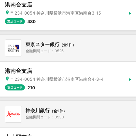
港南台支店
〒234-0054 神奈川県横浜市港南区港南台3-15
480
支店コード
東京スター銀行
（全1件）
金融機関コード：0526
港南台支店
〒234-0054 神奈川県横浜市港南区港南台4-3-4
210
支店コード
神奈川銀行
（全2件）
金融機関コード：0530