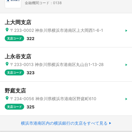
金融機関コード：0138
上大岡支店
〒233-0002 神奈川県横浜市港南区上大岡西1-6-1
322
支店コード
上永谷支店
〒233-0013 神奈川県横浜市港南区丸山台1-13-28
323
支店コード
野庭支店
〒234-0056 神奈川県横浜市港南区野庭町610
325
支店コード
横浜市港南区内の横浜銀行の支店をすべて見る