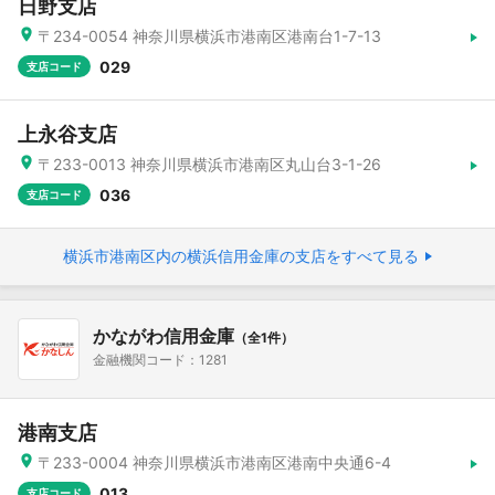
日野支店
〒234-0054 神奈川県横浜市港南区港南台1-7-13
029
支店コード
上永谷支店
〒233-0013 神奈川県横浜市港南区丸山台3-1-26
036
支店コード
横浜市港南区内の横浜信用金庫の支店をすべて見る
かながわ信用金庫
（全1件）
金融機関コード：1281
港南支店
〒233-0004 神奈川県横浜市港南区港南中央通6-4
013
支店コード