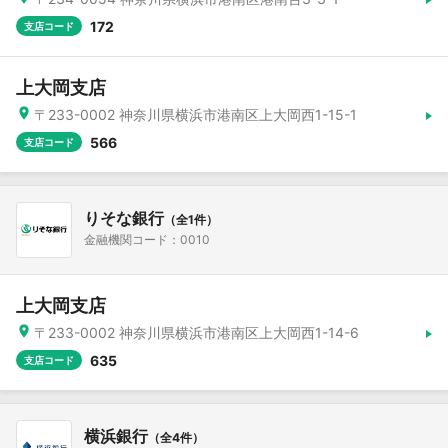
172
支店コード
上大岡支店
〒233-0002 神奈川県横浜市港南区上大岡西1-15-1
566
支店コード
りそな銀行
（全1件）
金融機関コード：0010
上大岡支店
〒233-0002 神奈川県横浜市港南区上大岡西1-14-6
635
支店コード
横浜銀行
（全4件）