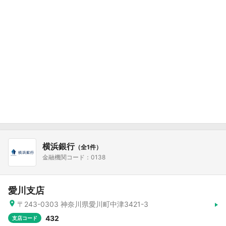
横浜銀行
（全1件）
金融機関コード：0138
愛川支店
〒243-0303 神奈川県愛川町中津3421-3
432
支店コード