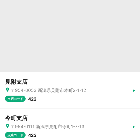
見附支店
〒954-0053 新潟県見附市本町2-1-12
422
支店コード
今町支店
〒954-0111 新潟県見附市今町1-7-13
423
支店コード