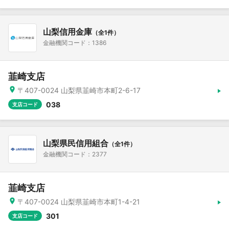
山梨信用金庫
（全1件）
金融機関コード：1386
韮崎支店
〒407-0024 山梨県韮崎市本町2-6-17
038
支店コード
山梨県民信用組合
（全1件）
金融機関コード：2377
韮崎支店
〒407-0024 山梨県韮崎市本町1-4-21
301
支店コード