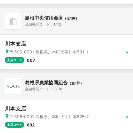
島根中央信用金庫
（全1件）
金融機関コード：1712
川本支店
〒696-0001 島根県川本町大字川本531-1
007
支店コード
島根県農業協同組合
（全1件）
金融機関コード：7708
川本支店
〒696-0001 島根県川本町大字川本525-7
682
支店コード