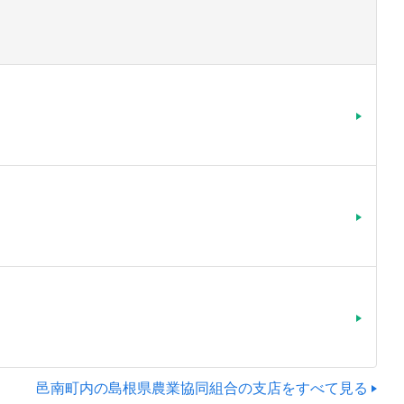
邑南町内の島根県農業協同組合の支店をすべて見る