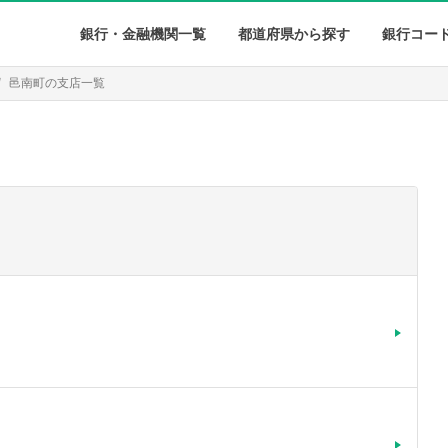
銀行・金融機関一覧
都道府県から探す
銀行コー
邑南町の支店一覧