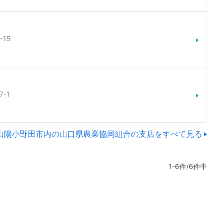
15
-1
山陽小野田市内の山口県農業協同組合の支店をすべて見る
1-6件/6件中