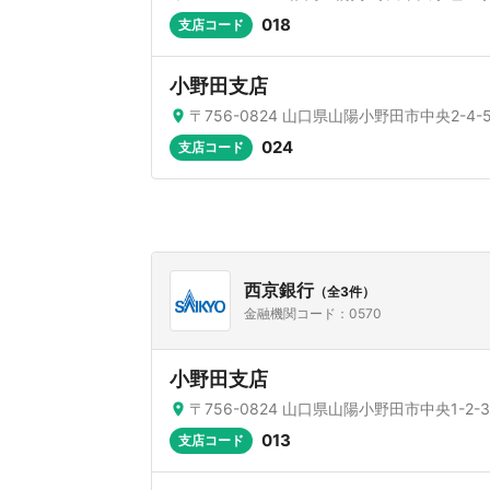
018
支店コード
小野田支店
〒756-0824 山口県山陽小野田市中央2-4-
024
支店コード
西京銀行
（全3件）
金融機関コード：0570
小野田支店
〒756-0824 山口県山陽小野田市中央1-2-3
013
支店コード