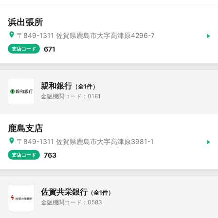
浜出張所
〒849-1311 佐賀県鹿島市大字高津原4296-7
671
支店コード
親和銀行
（全1件）
金融機関コード：0181
鹿島支店
〒849-1311 佐賀県鹿島市大字高津原3981-1
763
支店コード
佐賀共栄銀行
（全1件）
金融機関コード：0583