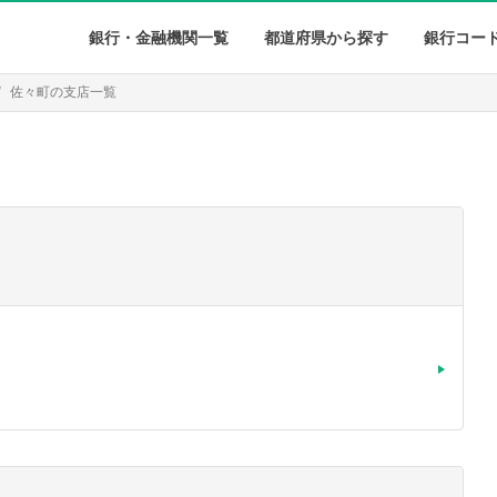
銀行・金融機関一覧
都道府県から探す
銀行コー
佐々町の支店一覧