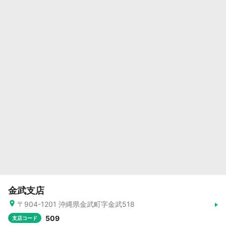
金武支店
〒904-1201 沖縄県金武町字金武518
509
支店コード