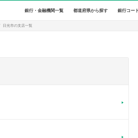
銀行・金融機関一覧
都道府県から探す
銀行コー
日光市の支店一覧