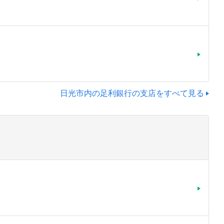
日光市内の足利銀行の支店をすべて見る