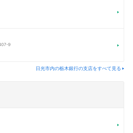
07-9
日光市内の栃木銀行の支店をすべて見る