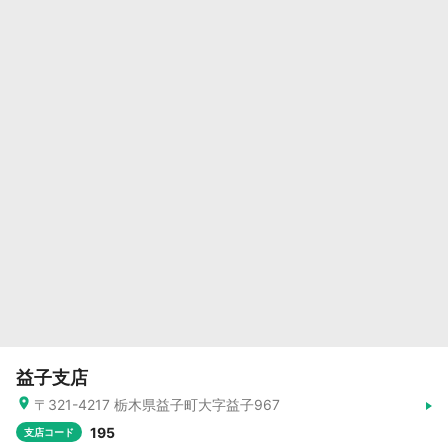
益子支店
〒321-4217 栃木県益子町大字益子967
195
支店コード