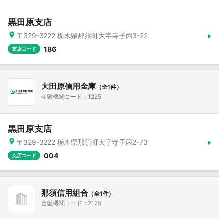
黒田原支店
〒329-3222 栃木県那須町大字寺子丙3-22
186
支店コード
大田原信用金庫
（全1件）
金融機関コード：1225
黒田原支店
〒329-3222 栃木県那須町大字寺子丙2-73
004
支店コード
那須信用組合
（全1件）
金融機関コード：2125