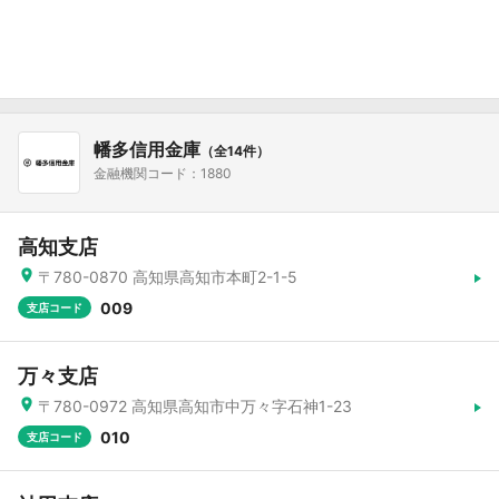
幡多信用金庫
（全14件）
金融機関コード：1880
高知支店
〒780-0870 高知県高知市本町2-1-5
009
支店コード
万々支店
〒780-0972 高知県高知市中万々字石神1-23
010
支店コード