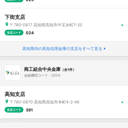
下街支店
〒780-0817 高知県高知市中宝永町7-20
024
支店コード
高知県内の高知信用金庫の支店をすべて見る
商工組合中央金庫
（全1件）
金融機関コード：2004
高知支店
〒780-0870 高知県高知市本町4-2-46
391
支店コード