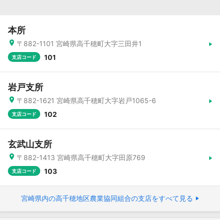
本所
〒882-1101 宮崎県高千穂町大字三田井1
101
支店コード
岩戸支所
〒882-1621 宮崎県高千穂町大字岩戸1065-6
102
支店コード
玄武山支所
〒882-1413 宮崎県高千穂町大字田原769
103
支店コード
宮崎県内の高千穂地区農業協同組合の支店をすべて見る