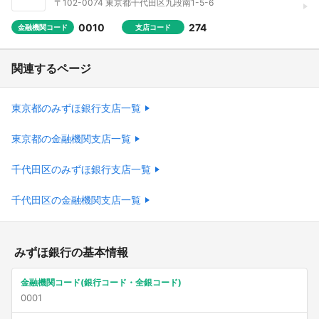
〒102-0074 東京都千代田区九段南1-5-6
0010
274
金融機関コード
支店コード
関連するページ
東京都のみずほ銀行支店一覧
東京都の金融機関支店一覧
千代田区のみずほ銀行支店一覧
千代田区の金融機関支店一覧
みずほ銀行の基本情報
金融機関コード(銀行コード・全銀コード)
0001