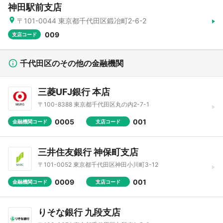
神田駅前支店
〒101-0044 東京都千代田区鍛冶町2-6-2
009
支店コード
千代田区のその他の金融機関
三菱UFJ銀行 本店
〒100-8388 東京都千代田区丸の内2-7-1
0005
001
金融機関コード
支店コード
三井住友銀行 神保町支店
〒101-0052 東京都千代田区神田小川町3-12
0009
001
金融機関コード
支店コード
りそな銀行 九段支店