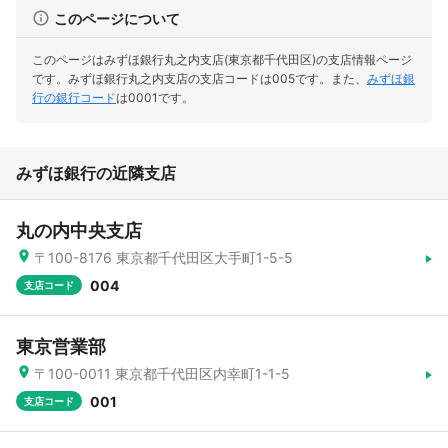
このページについて
このページはみずほ銀行丸之内支店(東京都千代田区)の支店情報ページ
です。
みずほ銀行丸之内支店の支店コードは005です。
また、
みずほ銀
行の銀行コード
は0001です。
みずほ銀行の近隣支店
丸の内中央支店
〒100-8176 東京都千代田区大手町1-5-5
004
支店コード
東京営業部
〒100-0011 東京都千代田区内幸町1-1-5
001
支店コード