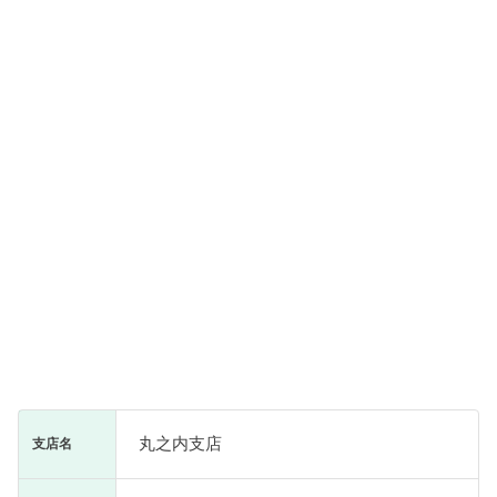
丸之内支店
支店名