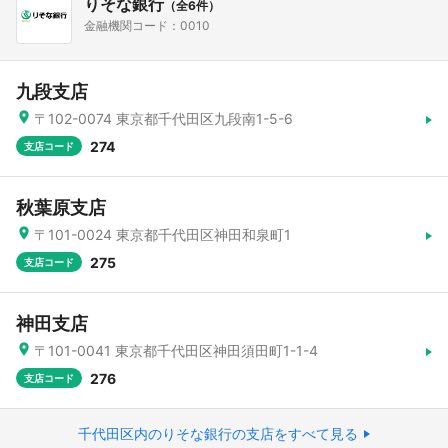
りそな銀行
（全6件）
金融機関コード：0010
九段支店
〒102-0074 東京都千代田区九段南1-5-6
274
支店コード
秋葉原支店
〒101-0024 東京都千代田区神田和泉町1
275
支店コード
神田支店
〒101-0041 東京都千代田区神田須田町1-1-4
276
支店コード
千代田区内のりそな銀行の支店をすべて見る