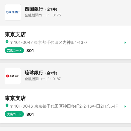
四国銀行
（全1件）
金融機関コード：0175
東京支店
〒101-0047 東京都千代田区内神田1-13-7
801
支店コード
琉球銀行
（全1件）
金融機関コード：0187
東京支店
〒101-0046 東京都千代田区神田多町2-2-16神田21ビル4F
801
支店コード