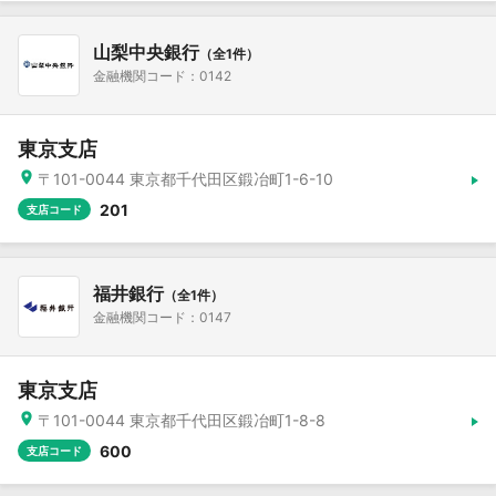
山梨中央銀行
（全1件）
金融機関コード：0142
東京支店
〒101-0044 東京都千代田区鍛冶町1-6-10
201
支店コード
福井銀行
（全1件）
金融機関コード：0147
東京支店
〒101-0044 東京都千代田区鍛冶町1-8-8
600
支店コード