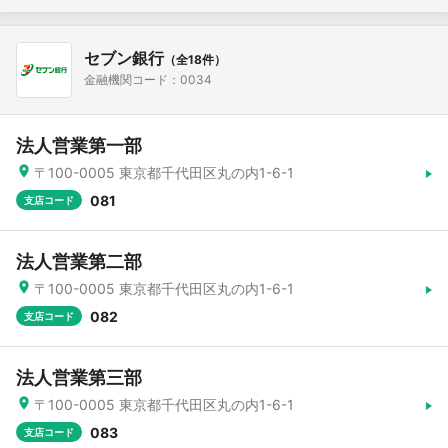
セブン銀行
（全18件）
金融機関コード：0034
法人営業第一部
〒100-0005 東京都千代田区丸の内1-6-1
081
支店コード
法人営業第二部
〒100-0005 東京都千代田区丸の内1-6-1
082
支店コード
法人営業第三部
〒100-0005 東京都千代田区丸の内1-6-1
083
支店コード