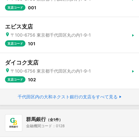
001
支店コード
エビス支店
〒100-6756 東京都千代田区丸の内1-9-1
101
支店コード
ダイコク支店
〒100-6756 東京都千代田区丸の内1-9-1
102
支店コード
千代田区内の大和ネクスト銀行の支店をすべて見る
群馬銀行
（全1件）
金融機関コード：0128