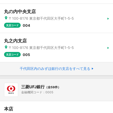
丸の内中央支店
〒100-8176 東京都千代田区大手町1-5-5
004
支店コード
丸之内支店
〒100-8176 東京都千代田区大手町1-5-5
005
支店コード
千代田区内のみずほ銀行の支店をすべて見る
三菱UFJ銀行
（全59件）
金融機関コード：0005
本店