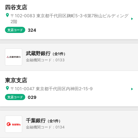
四谷支店
〒102-0083 東京都千代田区麹町5-3-6第7秋山ビルディング
2階
324
支店コード
武蔵野銀行
（全1件）
金融機関コード：0133
東京支店
〒101-0047 東京都千代田区内神田2-15-9
029
支店コード
千葉銀行
（全1件）
金融機関コード：0134