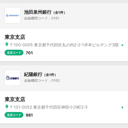
池田泉州銀行
（全1件）
金融機関コード：0161
東京支店
〒100-0005 東京都千代田区丸の内2-2-1岸本ビルヂング3階
701
支店コード
紀陽銀行
（全1件）
金融機関コード：0163
東京支店
〒101-0052 東京都千代田区神田小川町2-5
981
支店コード