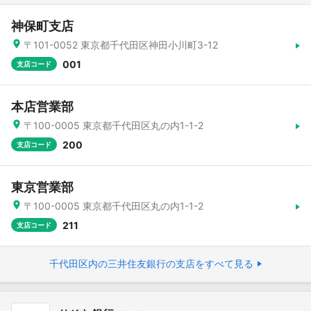
神保町支店
〒101-0052 東京都千代田区神田小川町3-12
001
支店コード
本店営業部
〒100-0005 東京都千代田区丸の内1-1-2
200
支店コード
東京営業部
〒100-0005 東京都千代田区丸の内1-1-2
211
支店コード
千代田区内の三井住友銀行の支店をすべて見る