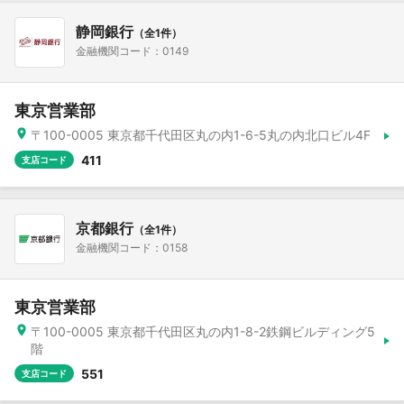
静岡銀行
（全1件）
金融機関コード：0149
東京営業部
〒100-0005 東京都千代田区丸の内1-6-5丸の内北口ビル4F
411
支店コード
京都銀行
（全1件）
金融機関コード：0158
東京営業部
〒100-0005 東京都千代田区丸の内1-8-2鉄鋼ビルディング5
階
551
支店コード