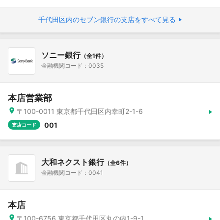
千代田区内のセブン銀行の支店をすべて見る
ソニー銀行
（全1件）
金融機関コード：0035
本店営業部
〒100-0011 東京都千代田区内幸町2-1-6
001
支店コード
大和ネクスト銀行
（全6件）
金融機関コード：0041
本店
〒100-6756 東京都千代田区丸の内1-9-1