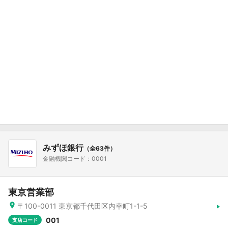
みずほ銀行
（全63件）
金融機関コード：0001
東京営業部
〒100-0011 東京都千代田区内幸町1-1-5
001
支店コード