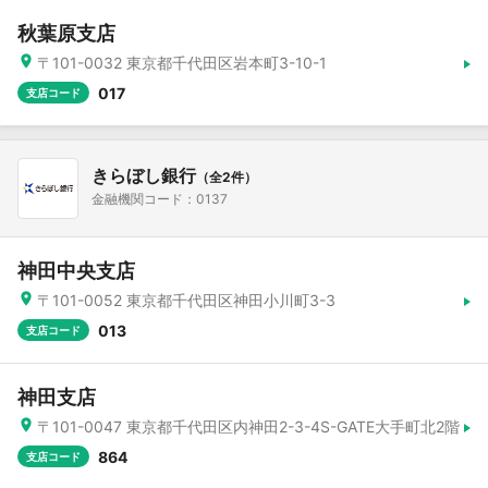
秋葉原支店
〒101-0032 東京都千代田区岩本町3-10-1
017
支店コード
きらぼし銀行
（全2件）
金融機関コード：0137
神田中央支店
〒101-0052 東京都千代田区神田小川町3-3
013
支店コード
神田支店
〒101-0047 東京都千代田区内神田2-3-4S-GATE大手町北2階
864
支店コード