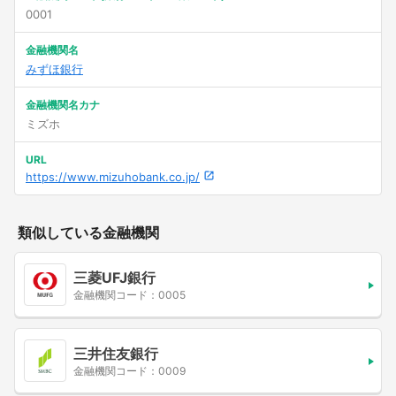
0001
金融機関名
みずほ銀行
金融機関名カナ
ミズホ
URL
https://www.mizuhobank.co.jp/
類似している金融機関
三菱UFJ銀行
金融機関コード：0005
三井住友銀行
金融機関コード：0009