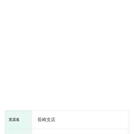
長崎支店
支店名