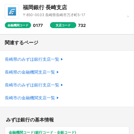
福岡銀行 長崎支店
〒850-0033 長崎県長崎市万才町5-17
0177
732
金融機関コード
支店コード
関連するページ
長崎県のみずほ銀行支店一覧
長崎県の金融機関支店一覧
長崎市のみずほ銀行支店一覧
長崎市の金融機関支店一覧
みずほ銀行の基本情報
金融機関コード(銀行コード・全銀コード)