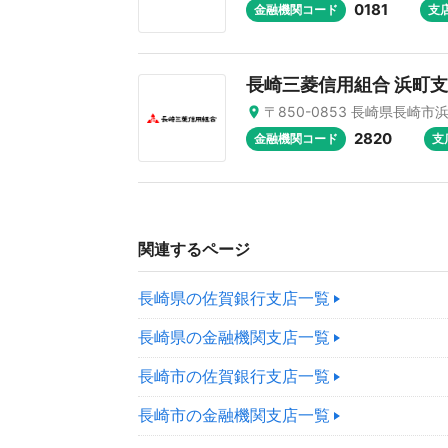
0181
金融機関コード
支
長崎三菱信用組合 浜町
〒850-0853 長崎県長崎市浜
2820
金融機関コード
支
関連するページ
長崎県の佐賀銀行支店一覧
長崎県の金融機関支店一覧
長崎市の佐賀銀行支店一覧
長崎市の金融機関支店一覧