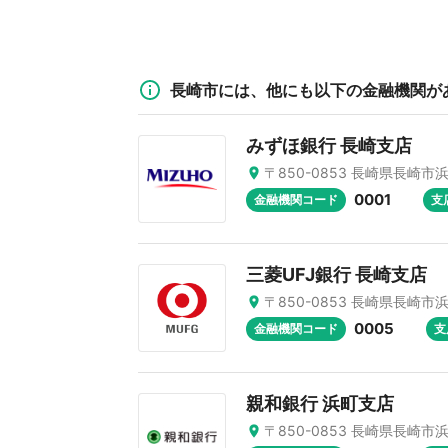
長崎市には、他にも以下の金融機関が
みずほ銀行 長崎支店
〒850-0853 長崎県長崎市浜
0001
金融機関コード
支
三菱UFJ銀行 長崎支店
〒850-0853 長崎県長崎市浜
0005
金融機関コード
支
親和銀行 浜町支店
〒850-0853 長崎県長崎市浜