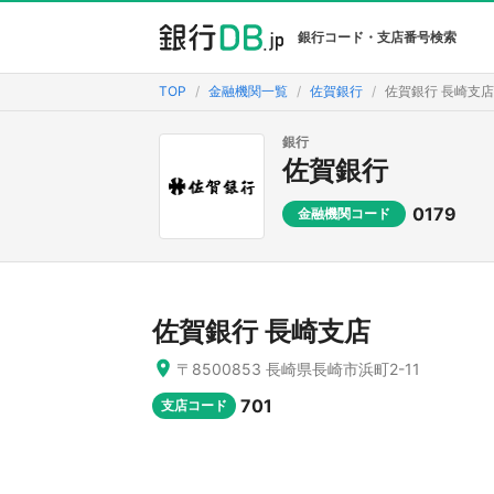
銀行コード・支店番号検索
TOP
金融機関一覧
佐賀銀行
佐賀銀行 長崎支店
銀行
佐賀銀行
0179
金融機関コード
佐賀銀行 長崎支店
〒8500853 長崎県長崎市浜町2-11
701
支店コード