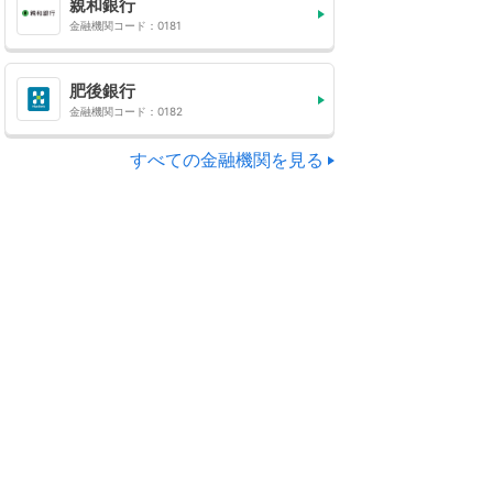
親和銀行
金融機関コード：0181
肥後銀行
金融機関コード：0182
すべての金融機関を見る