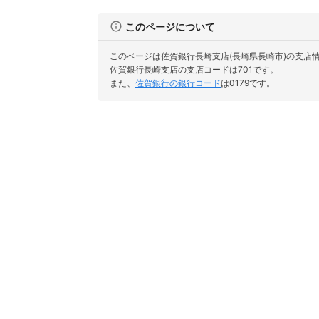
このページについて
このページは佐賀銀行長崎支店(長崎県長崎市)の支店
佐賀銀行長崎支店の支店コードは701です。
また、
佐賀銀行の銀行コード
は0179です。