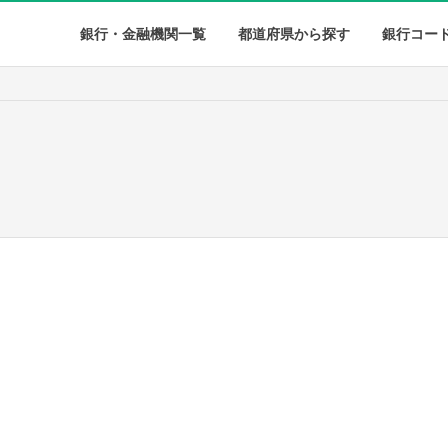
銀行・金融機関一覧
都道府県から探す
銀行コー