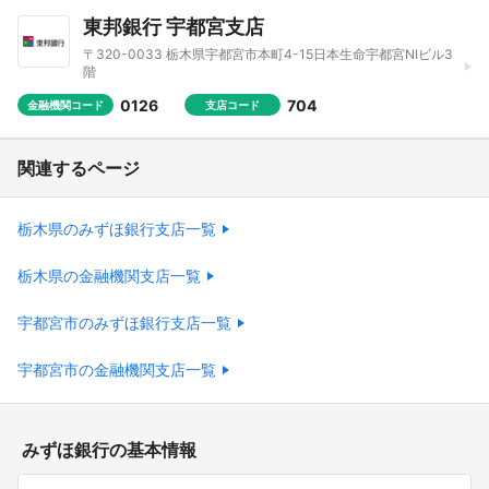
東邦銀行 宇都宮支店
〒320-0033 栃木県宇都宮市本町4-15日本生命宇都宮NIビル3
階
0126
704
金融機関コード
支店コード
関連するページ
栃木県のみずほ銀行支店一覧
栃木県の金融機関支店一覧
宇都宮市のみずほ銀行支店一覧
宇都宮市の金融機関支店一覧
みずほ銀行の基本情報