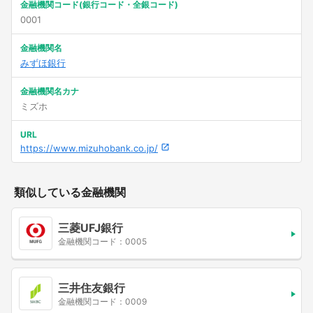
金融機関コード(銀行コード・全銀コード)
0001
金融機関名
みずほ銀行
金融機関名カナ
ミズホ
URL
https://www.mizuhobank.co.jp/
類似している金融機関
三菱UFJ銀行
金融機関コード：0005
三井住友銀行
金融機関コード：0009