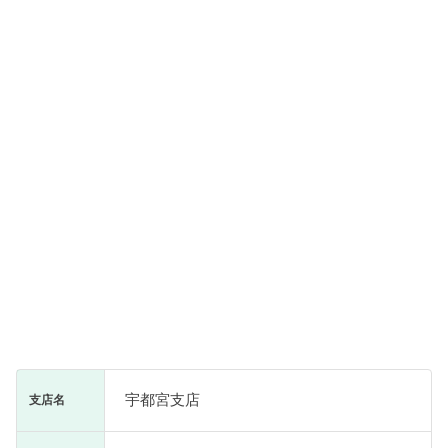
宇都宮支店
支店名