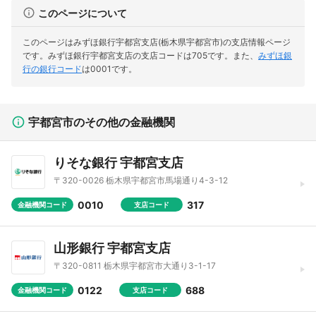
このページについて
このページはみずほ銀行宇都宮支店(栃木県宇都宮市)の支店情報ページ
です。
みずほ銀行宇都宮支店の支店コードは705です。
また、
みずほ銀
行の銀行コード
は0001です。
宇都宮市のその他の金融機関
りそな銀行 宇都宮支店
〒320-0026 栃木県宇都宮市馬場通り4-3-12
0010
317
金融機関コード
支店コード
山形銀行 宇都宮支店
〒320-0811 栃木県宇都宮市大通り3-1-17
0122
688
金融機関コード
支店コード