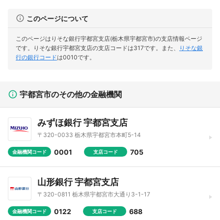
このページについて
このページはりそな銀行宇都宮支店(栃木県宇都宮市)の支店情報ページ
です。
りそな銀行宇都宮支店の支店コードは317です。
また、
りそな銀
行の銀行コード
は0010です。
宇都宮市のその他の金融機関
みずほ銀行 宇都宮支店
〒320-0033 栃木県宇都宮市本町5-14
0001
705
金融機関コード
支店コード
山形銀行 宇都宮支店
〒320-0811 栃木県宇都宮市大通り3-1-17
0122
688
金融機関コード
支店コード