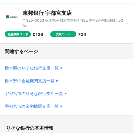
東邦銀行 宇都宮支店
〒320-0033 栃木県宇都宮市本町4-15日本生命宇都宮NIビル3
階
0126
704
金融機関コード
支店コード
関連するページ
栃木県のりそな銀行支店一覧
栃木県の金融機関支店一覧
宇都宮市のりそな銀行支店一覧
宇都宮市の金融機関支店一覧
りそな銀行の基本情報