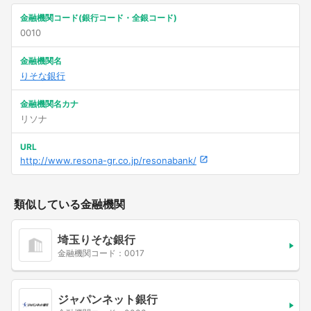
金融機関コード(銀行コード・全銀コード)
0010
金融機関名
りそな銀行
金融機関名カナ
リソナ
URL
http://www.resona-gr.co.jp/resonabank/
類似している金融機関
埼玉りそな銀行
金融機関コード：0017
ジャパンネット銀行