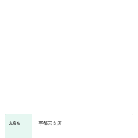
宇都宮支店
支店名