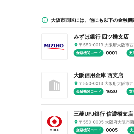
大阪市西区には、他にも以下の金融機
みずほ銀行 四ツ橋支店
〒550-0013 大阪府大阪市西
0001
金融機関コード
支
大阪信用金庫 西支店
〒550-0013 大阪府大阪市
1630
金融機関コード
支
三菱UFJ銀行 信濃橋支店
〒550-0005 大阪府大阪市西
0005
金融機関コード
支