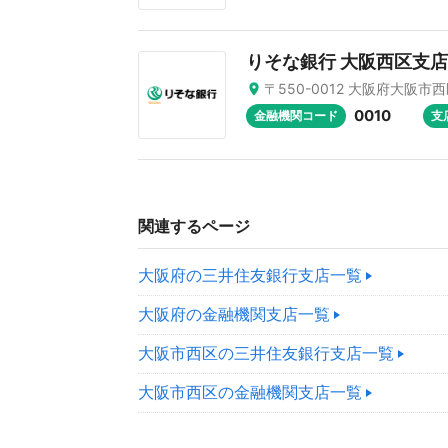
りそな銀行 大阪西区支店
〒550-0012 大阪府大阪市西
0010
金融機関コード
支
関連するページ
大阪府の三井住友銀行支店一覧
大阪府の金融機関支店一覧
大阪市西区の三井住友銀行支店一覧
大阪市西区の金融機関支店一覧