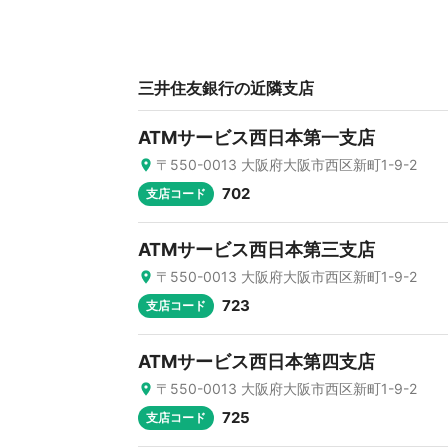
三井住友銀行の近隣支店
ATMサービス西日本第一支店
〒550-0013 大阪府大阪市西区新町1-9-2
702
支店コード
ATMサービス西日本第三支店
〒550-0013 大阪府大阪市西区新町1-9-2
723
支店コード
ATMサービス西日本第四支店
〒550-0013 大阪府大阪市西区新町1-9-2
725
支店コード