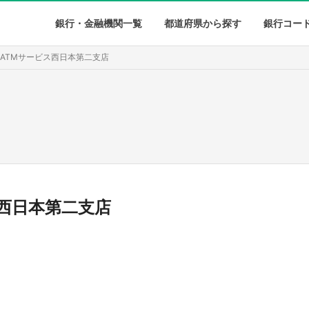
銀行・金融機関一覧
都道府県から探す
銀行コー
 ATMサービス西日本第二支店
ス西日本第二支店