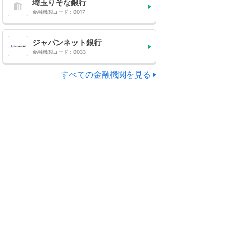
埼玉りそな銀行
金融機関コード：0017
ジャパンネット銀行
金融機関コード：0033
すべての金融機関を見る