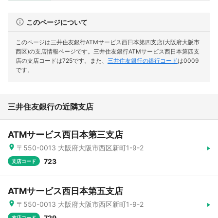
このページについて
このページは三井住友銀行ATMサービス西日本第四支店(大阪府大阪市
西区)の支店情報ページです。
三井住友銀行ATMサービス西日本第四支
店の支店コードは725です。
また、
三井住友銀行の銀行コード
は0009
です。
三井住友銀行の近隣支店
ATMサービス西日本第三支店
〒550-0013 大阪府大阪市西区新町1-9-2
723
支店コード
ATMサービス西日本第五支店
〒550-0013 大阪府大阪市西区新町1-9-2
729
支店コード