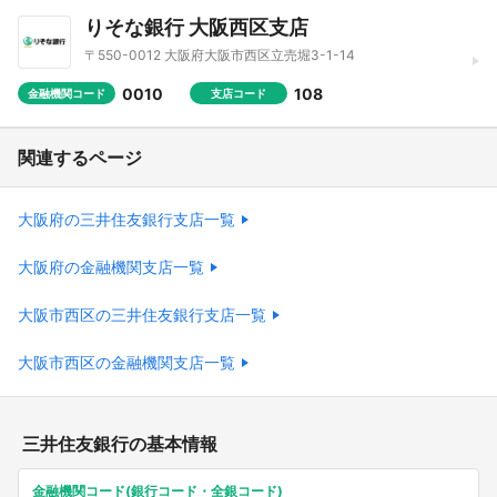
りそな銀行 大阪西区支店
〒550-0012 大阪府大阪市西区立売堀3-1-14
0010
108
金融機関コード
支店コード
関連するページ
大阪府の三井住友銀行支店一覧
大阪府の金融機関支店一覧
大阪市西区の三井住友銀行支店一覧
大阪市西区の金融機関支店一覧
三井住友銀行の基本情報
金融機関コード(銀行コード・全銀コード)