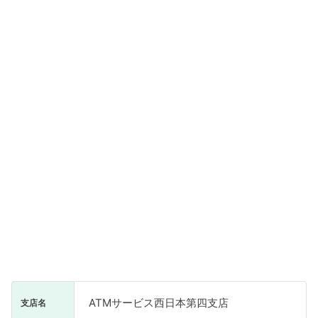
ATMサービス西日本第四支店
支店名