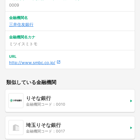
0009
金融機関名
三井住友銀行
金融機関名カナ
ミツイスミトモ
URL
http://www.smbc.co.jp/
類似している金融機関
りそな銀行
金融機関コード：0010
埼玉りそな銀行
金融機関コード：0017