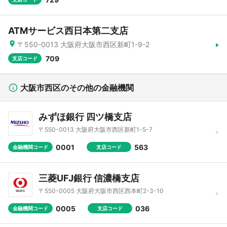
ATMサービス西日本第二支店
〒550-0013 大阪府大阪市西区新町1-9-2
709
支店コード
大阪市西区のその他の金融機関
みずほ銀行 四ツ橋支店
〒550-0013 大阪府大阪市西区新町1-5-7
0001
563
金融機関コード
支店コード
三菱UFJ銀行 信濃橋支店
〒550-0005 大阪府大阪市西区西本町2-3-10
0005
036
金融機関コード
支店コード