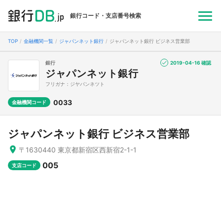
銀行コード・支店番号検索
TOP
金融機関一覧
ジャパンネット銀行
ジャパンネット銀行 ビジネス営業部
銀行
2019-04-16 確認
ジャパンネット銀行
フリガナ：ジヤパンネツト
0033
金融機関コード
ジャパンネット銀行 ビジネス営業部
〒1630440 東京都新宿区西新宿2-1-1
005
支店コード