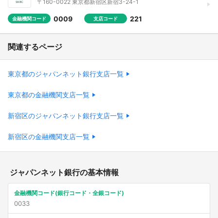
〒160-0022 東京都新宿区新宿3-24-1
0009
221
金融機関コード
支店コード
関連するページ
東京都のジャパンネット銀行支店一覧
東京都の金融機関支店一覧
新宿区のジャパンネット銀行支店一覧
新宿区の金融機関支店一覧
ジャパンネット銀行の基本情報
金融機関コード(銀行コード・全銀コード)
0033