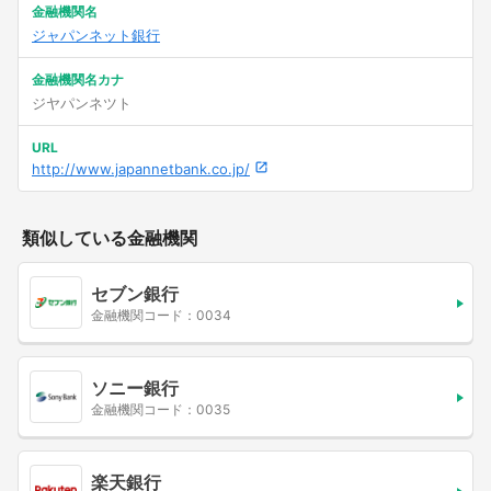
金融機関名
ジャパンネット銀行
金融機関名カナ
ジヤパンネツト
URL
http://www.japannetbank.co.jp/
類似している金融機関
セブン銀行
金融機関コード：0034
ソニー銀行
金融機関コード：0035
楽天銀行