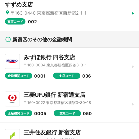
すずめ支店
〒163-0440 東京都新宿区西新宿2-1-1
002
支店コード
新宿区のその他の金融機関
みずほ銀行 四谷支店
〒160-0004 東京都新宿区四谷3-3-1
0001
036
金融機関コード
支店コード
三菱UFJ銀行 新宿通支店
〒160-0022 東京都新宿区新宿3-30-18
0005
050
金融機関コード
支店コード
三井住友銀行 新宿支店