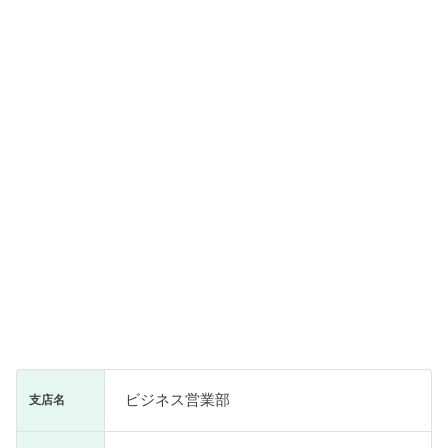
ビジネス営業部
支店名