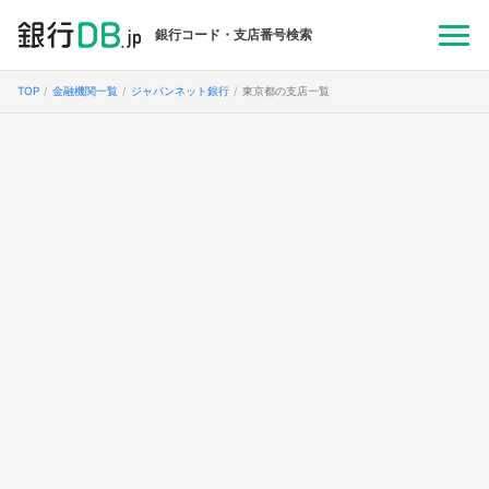
銀行コード・支店番号検索
TOP
金融機関一覧
ジャパンネット銀行
東京都の支店一覧