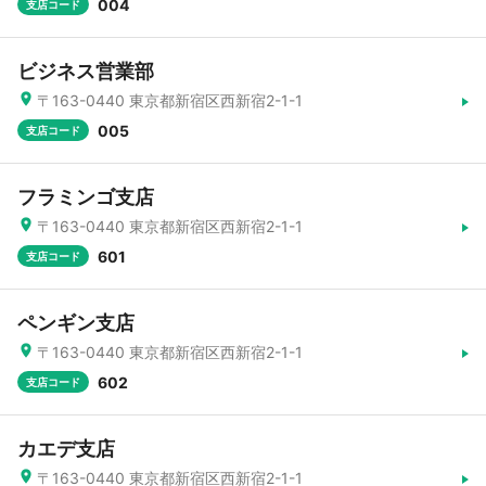
004
支店コード
ビジネス営業部
〒163-0440 東京都新宿区西新宿2-1-1
005
支店コード
フラミンゴ支店
〒163-0440 東京都新宿区西新宿2-1-1
601
支店コード
ペンギン支店
〒163-0440 東京都新宿区西新宿2-1-1
602
支店コード
カエデ支店
〒163-0440 東京都新宿区西新宿2-1-1