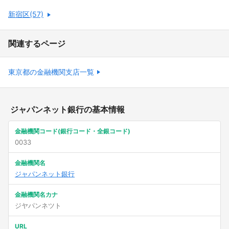
新宿区(57)
関連するページ
東京都の金融機関支店一覧
ジャパンネット銀行の基本情報
金融機関コード(銀行コード・全銀コード)
0033
金融機関名
ジャパンネット銀行
金融機関名カナ
ジヤパンネツト
URL