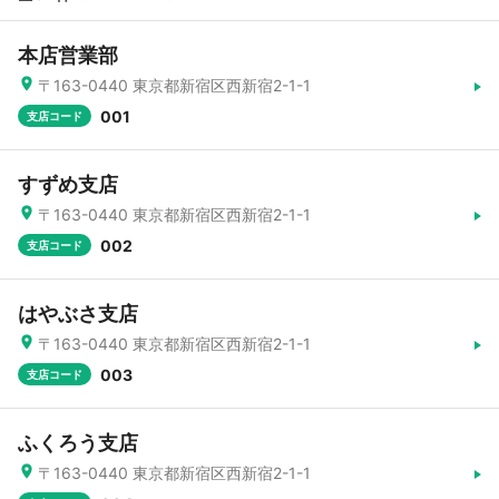
本店営業部
〒163-0440 東京都新宿区西新宿2-1-1
001
支店コード
すずめ支店
〒163-0440 東京都新宿区西新宿2-1-1
002
支店コード
はやぶさ支店
〒163-0440 東京都新宿区西新宿2-1-1
003
支店コード
ふくろう支店
〒163-0440 東京都新宿区西新宿2-1-1