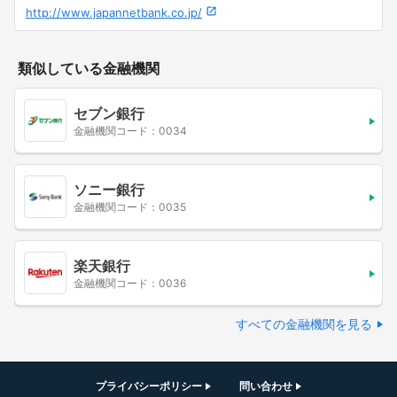
http://www.japannetbank.co.jp/
類似している金融機関
セブン銀行
金融機関コード：0034
ソニー銀行
金融機関コード：0035
楽天銀行
金融機関コード：0036
すべての金融機関を見る
プライバシーポリシー
問い合わせ