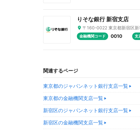
りそな銀行 新宿支店
〒160-0022 東京都新宿区新宿
0010
金融機関コード
支
関連するページ
東京都のジャパンネット銀行支店一覧
東京都の金融機関支店一覧
新宿区のジャパンネット銀行支店一覧
新宿区の金融機関支店一覧