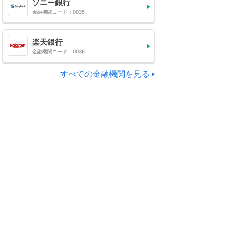
ソニー銀行
金融機関コード：0035
楽天銀行
金融機関コード：0036
すべての金融機関を見る