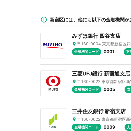
新宿区には、他にも以下の金融機関が
みずほ銀行 四谷支店
〒160-0004 東京都新宿区四谷
0001
金融機関コード
支
三菱UFJ銀行 新宿通支店
〒160-0022 東京都新宿区新宿
0005
金融機関コード
支
三井住友銀行 新宿支店
〒160-0022 東京都新宿区新宿
0009
金融機関コード
支