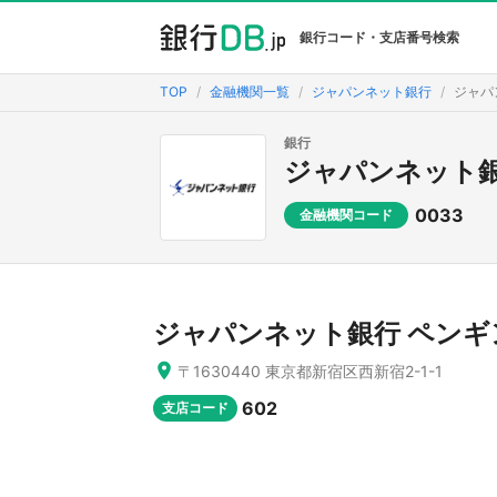
銀行コード・支店番号検索
TOP
金融機関一覧
ジャパンネット銀行
ジャパ
銀行
ジャパンネット
0033
金融機関コード
ジャパンネット銀行 ペンギ
〒1630440 東京都新宿区西新宿2-1-1
602
支店コード