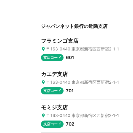
ジャパンネット銀行の近隣支店
フラミンゴ支店
〒163-0440 東京都新宿区西新宿2-1-1
601
支店コード
カエデ支店
〒163-0440 東京都新宿区西新宿2-1-1
701
支店コード
モミジ支店
〒163-0440 東京都新宿区西新宿2-1-1
702
支店コード