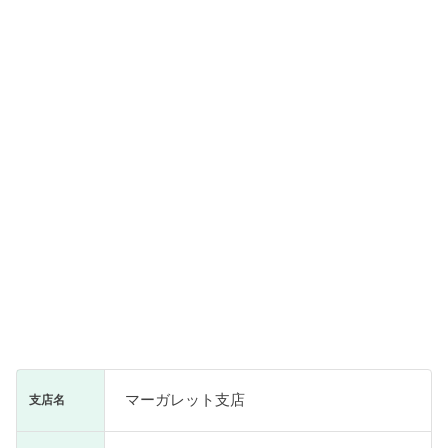
マーガレット支店
支店名