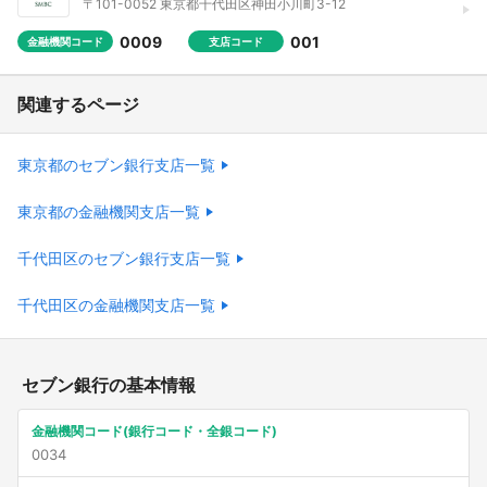
〒101-0052 東京都千代田区神田小川町3-12
0009
001
金融機関コード
支店コード
関連するページ
東京都のセブン銀行支店一覧
東京都の金融機関支店一覧
千代田区のセブン銀行支店一覧
千代田区の金融機関支店一覧
セブン銀行の基本情報
金融機関コード(銀行コード・全銀コード)
0034