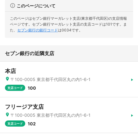
このページについて
このページはセブン銀行マーガレット支店(東京都千代田区)の支店情報
ページです。
セブン銀行マーガレット支店の支店コードは101です。
ま
た、
セブン銀行の銀行コード
は0034です。
セブン銀行の近隣支店
本店
〒100-0005 東京都千代田区丸の内1-6-1
100
支店コード
フリージア支店
〒100-0005 東京都千代田区丸の内1-6-1
102
支店コード