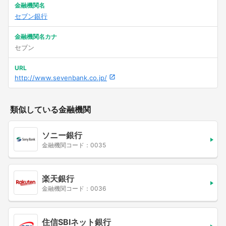
金融機関名
セブン銀行
金融機関名カナ
セブン
URL
http://www.sevenbank.co.jp/
類似している金融機関
ソニー銀行
金融機関コード：0035
楽天銀行
金融機関コード：0036
住信SBIネット銀行