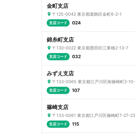
金町支店
〒125-0042 東京都葛飾区金町6-2-1
024
支店コード
錦糸町支店
〒130-0022 東京都墨田区江東橋2-13-7
032
支店コード
みずえ支店
〒133-0065 東京都江戸川区南篠崎町2-10-
107
支店コード
篠崎支店
〒133-0061 東京都江戸川区篠崎町7-27-2
115
支店コード