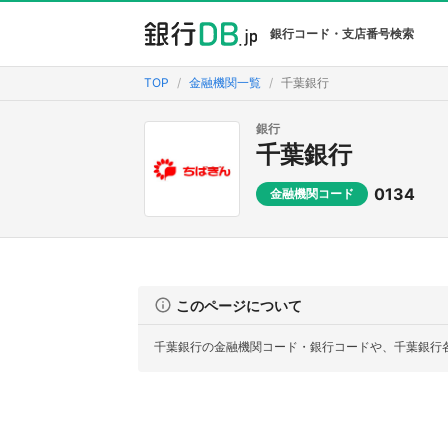
銀行コード・支店番号検索
TOP
金融機関一覧
千葉銀行
銀行
千葉銀行
0134
金融機関コード
このページについて
千葉銀行の金融機関コード・銀行コードや、千葉銀行