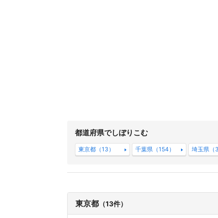
都道府県でしぼりこむ
東京都（13）
千葉県（154）
埼玉県（
東京都
（13件）