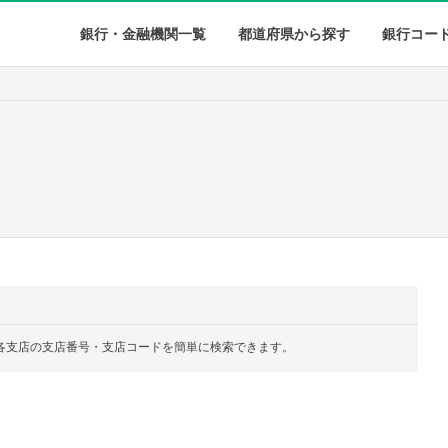
銀行・金融機関一覧
都道府県から探す
銀行コー
各支店の支店番号・支店コードを簡単に検索できます。