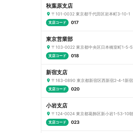
秋葉原支店
〒101-0032 東京都千代田区岩本町3-10-1
017
支店コード
東京営業部
〒103-0022 東京都中央区日本橋室町1-
018
支店コード
新宿支店
〒163-0890 東京都新宿区西新宿2-4-1新
020
支店コード
小岩支店
〒124-0024 東京都葛飾区新小岩1-53-
023
支店コード