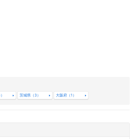
3）
茨城県（3）
大阪府（1）