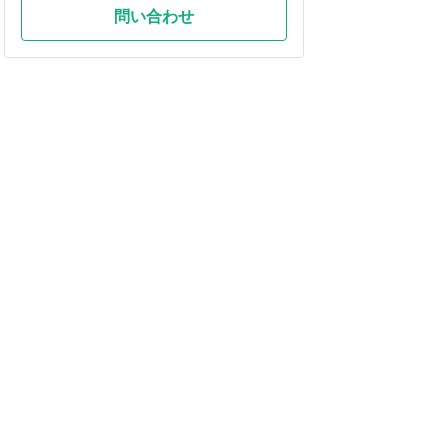
問い合わせ