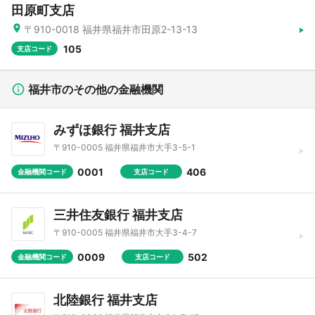
田原町支店
〒910-0018 福井県福井市田原2-13-13
105
支店コード
福井市のその他の金融機関
みずほ銀行 福井支店
〒910-0005 福井県福井市大手3-5-1
0001
406
金融機関コード
支店コード
三井住友銀行 福井支店
〒910-0005 福井県福井市大手3-4-7
0009
502
金融機関コード
支店コード
北陸銀行 福井支店