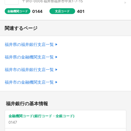
〒910-0006 福井県福井市中央1-7-15
0144
401
金融機関コード
支店コード
関連するページ
福井県の福井銀行支店一覧
福井県の金融機関支店一覧
福井市の福井銀行支店一覧
福井市の金融機関支店一覧
福井銀行の基本情報
金融機関コード(銀行コード・全銀コード)
0147