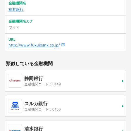
金融機関名
福井銀行
金融機関名カナ
フクイ
URL
http://www.fukuibank.co.jp/
類似している金融機関
静岡銀行
金融機関コード：0149
スルガ銀行
金融機関コード：0150
清水銀行