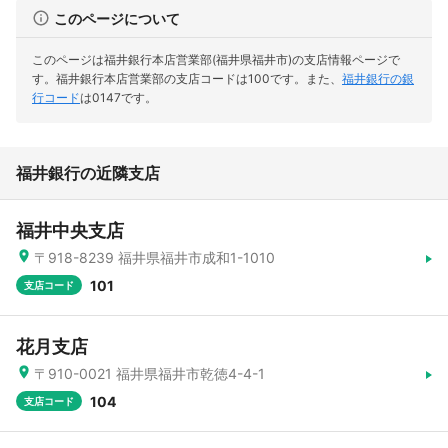
このページについて
このページは福井銀行本店営業部(福井県福井市)の支店情報ページで
す。
福井銀行本店営業部の支店コードは100です。
また、
福井銀行の銀
行コード
は0147です。
福井銀行の近隣支店
福井中央支店
〒918-8239 福井県福井市成和1-1010
101
支店コード
花月支店
〒910-0021 福井県福井市乾徳4-4-1
104
支店コード