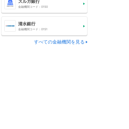
スルガ銀行
金融機関コード：0150
清水銀行
金融機関コード：0151
すべての金融機関を見る