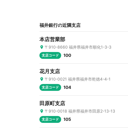
福井銀行の近隣支店
本店営業部
〒910-8660 福井県福井市順化1-3-3
100
支店コード
花月支店
〒910-0021 福井県福井市乾徳4-4-1
104
支店コード
田原町支店
〒910-0018 福井県福井市田原2-13-13
105
支店コード