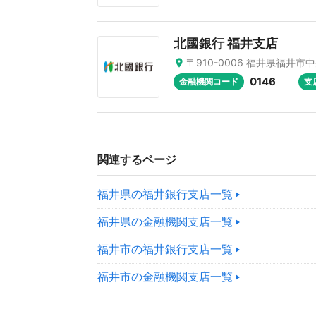
北國銀行 福井支店
〒910-0006 福井県福井市中央
0146
金融機関コード
支
関連するページ
福井県の福井銀行支店一覧
福井県の金融機関支店一覧
福井市の福井銀行支店一覧
福井市の金融機関支店一覧