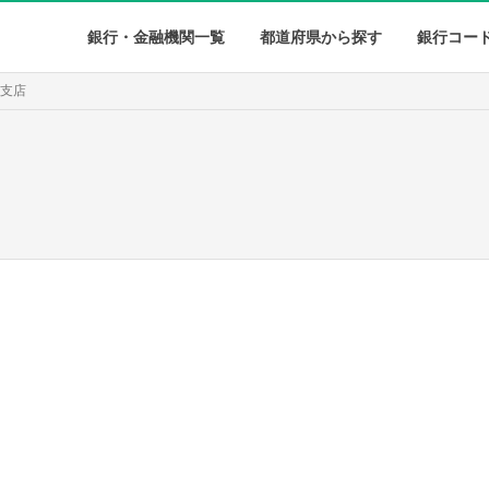
銀行・金融機関一覧
都道府県から探す
銀行コー
央支店