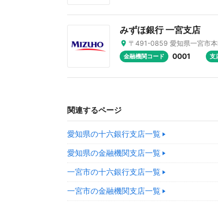
みずほ銀行 一宮支店
〒491-0859 愛知県一宮市本町
0001
金融機関コード
支
関連するページ
愛知県の十六銀行支店一覧
愛知県の金融機関支店一覧
一宮市の十六銀行支店一覧
一宮市の金融機関支店一覧