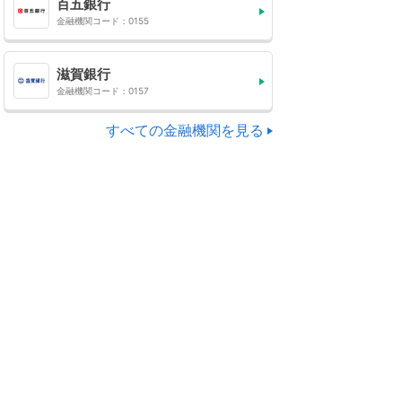
百五銀行
金融機関コード：0155
滋賀銀行
金融機関コード：0157
すべての金融機関を見る