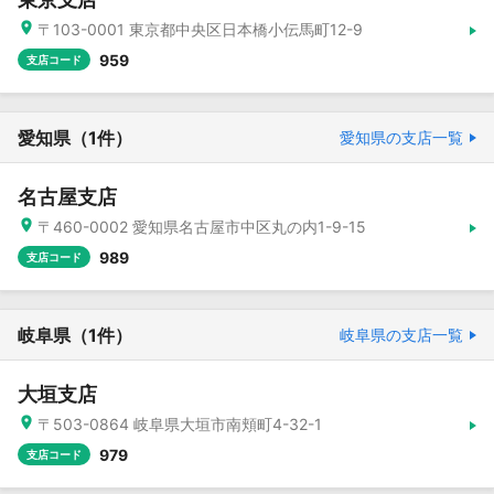
〒103-0001 東京都中央区日本橋小伝馬町12-9
959
支店コード
愛知県
（1件）
愛知県の支店一覧
名古屋支店
〒460-0002 愛知県名古屋市中区丸の内1-9-15
989
支店コード
岐阜県
（1件）
岐阜県の支店一覧
大垣支店
〒503-0864 岐阜県大垣市南頬町4-32-1
979
支店コード