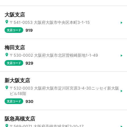
大阪支店
〒541-0053 大阪府大阪市中央区本町3-1-15
919
支店コード
梅田支店
〒530-0002 大阪府大阪市北区曽根崎新地1-1-49
929
支店コード
新大阪支店
〒532-0003 大阪府大阪市淀川区宮原3-4-30ニッセイ新大阪
ビル18階
930
支店コード
阪急高槻支店
〒569-0071 大阪府高槻市城北町2-10-17