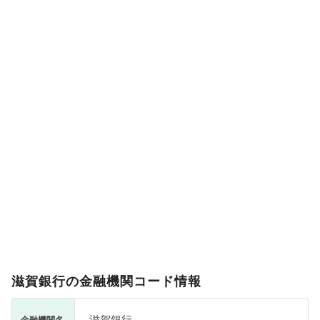
滋賀銀行の金融機関コード情報
滋賀銀行
金融機関名