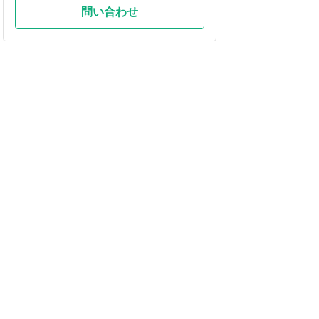
問い合わせ