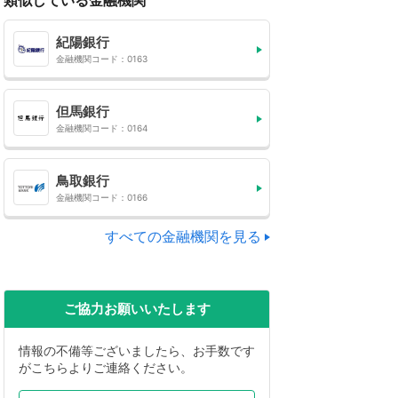
類似している金融機関
紀陽銀行
金融機関コード：0163
但馬銀行
金融機関コード：0164
鳥取銀行
金融機関コード：0166
すべての金融機関を見る
ご協力お願いいたします
情報の不備等ございましたら、お手数です
がこちらよりご連絡ください。