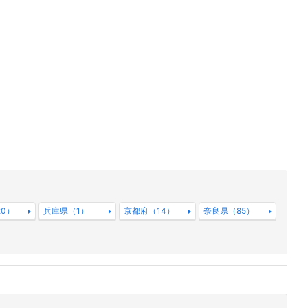
0）
兵庫県（1）
京都府（14）
奈良県（85）