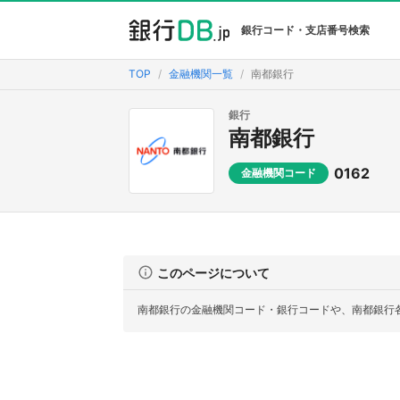
銀行コード・支店番号検索
TOP
金融機関一覧
南都銀行
銀行
南都銀行
0162
金融機関コード
このページについて
南都銀行の金融機関コード・銀行コードや、南都銀行