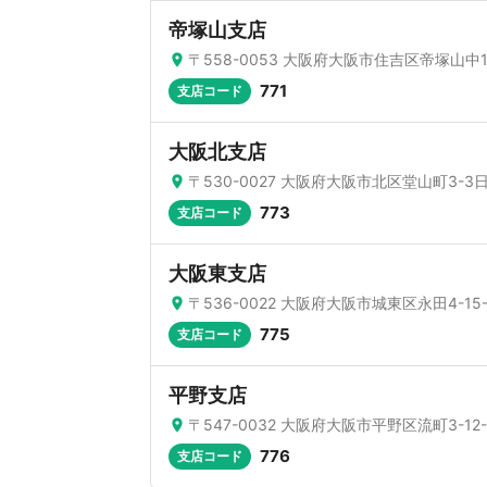
帝塚山支店
〒558-0053 大阪府大阪市住吉区帝塚山中1-
771
支店コード
大阪北支店
〒530-0027 大阪府大阪市北区堂山町3-
773
支店コード
大阪東支店
〒536-0022 大阪府大阪市城東区永田4-1
775
支店コード
平野支店
〒547-0032 大阪府大阪市平野区流町3-12-
776
支店コード