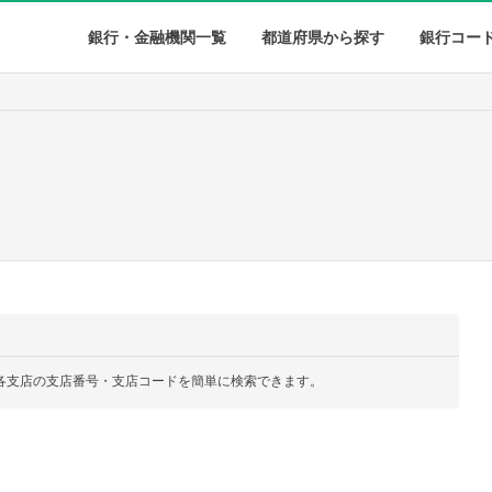
銀行・金融機関一覧
都道府県から探す
銀行コー
各支店の支店番号・支店コードを簡単に検索できます。