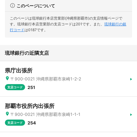
このページについて
このページは琉球銀行本店営業部(沖縄県那覇市)の支店情報ページで
す。
琉球銀行本店営業部の支店コードは201です。
また、
琉球銀行の銀
行コード
は0187です。
琉球銀行の近隣支店
県庁出張所
〒900-0021 沖縄県那覇市泉崎1-2-2
251
支店コード
那覇市役所内出張所
〒900-0021 沖縄県那覇市泉崎1-1-1
254
支店コード