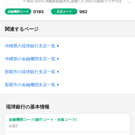
〒900-0015 沖縄県那覇市久茂地1-2-20OTV国和プラザ102
0185
982
金融機関コード
支店コード
関連するページ
沖縄県の琉球銀行支店一覧
沖縄県の金融機関支店一覧
那覇市の琉球銀行支店一覧
那覇市の金融機関支店一覧
琉球銀行の基本情報
金融機関コード(銀行コード・全銀コード)
0187