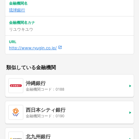
金融機関名
琉球銀行
金融機関名カナ
リユウキユウ
URL
http://www.ryugin.co.jp/
類似している金融機関
沖縄銀行
金融機関コード：0188
西日本シティ銀行
金融機関コード：0190
北九州銀行