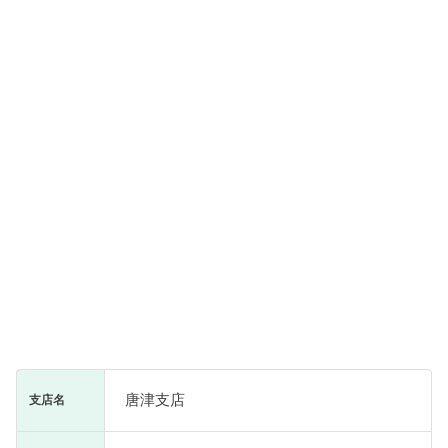
唐津支店
支店名