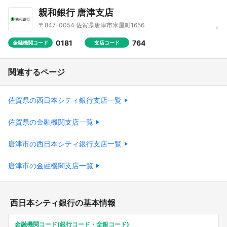
親和銀行 唐津支店
〒847-0054 佐賀県唐津市米屋町1656
0181
764
金融機関コード
支店コード
関連するページ
佐賀県の西日本シティ銀行支店一覧
佐賀県の金融機関支店一覧
唐津市の西日本シティ銀行支店一覧
唐津市の金融機関支店一覧
西日本シティ銀行の基本情報
金融機関コード(銀行コード・全銀コード)