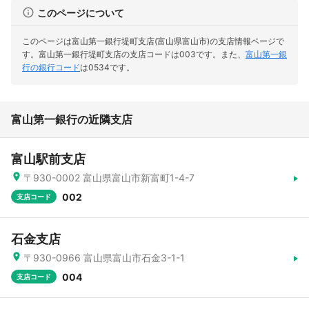
このページについて
このページは富山第一銀行堤町支店(富山県富山市)の支店情報ページで
す。
富山第一銀行堤町支店の支店コードは003です。
また、
富山第一銀
行の銀行コード
は0534です。
富山第一銀行の近隣支店
富山駅前支店
〒930-0002 富山県富山市新富町1-4-7
002
支店コード
石金支店
〒930-0966 富山県富山市石金3-1-1
004
支店コード