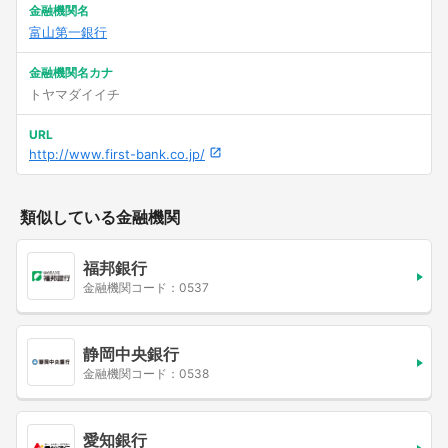
金融機関名
富山第一銀行
金融機関名カナ
トヤマダイイチ
URL
http://www.first-bank.co.jp/
類似している金融機関
福邦銀行
金融機関コード：0537
静岡中央銀行
金融機関コード：0538
愛知銀行