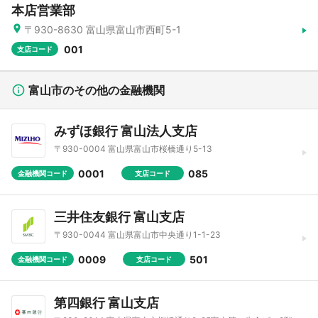
本店営業部
〒930-8630 富山県富山市西町5-1
001
支店コード
富山市のその他の金融機関
みずほ銀行 富山法人支店
〒930-0004 富山県富山市桜橋通り5-13
0001
085
金融機関コード
支店コード
三井住友銀行 富山支店
〒930-0044 富山県富山市中央通り1-1-23
0009
501
金融機関コード
支店コード
第四銀行 富山支店