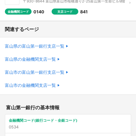
〒930-8644 富山県富山市桜橋通り2-25富山第一生命ビル9階
0140
841
金融機関コード
支店コード
関連するページ
富山県の富山第一銀行支店一覧
富山県の金融機関支店一覧
富山市の富山第一銀行支店一覧
富山市の金融機関支店一覧
富山第一銀行の基本情報
金融機関コード(銀行コード・全銀コード)
0534