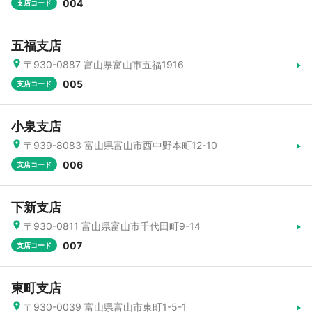
004
支店コード
五福支店
〒930-0887 富山県富山市五福1916
005
支店コード
小泉支店
〒939-8083 富山県富山市西中野本町12-10
006
支店コード
下新支店
〒930-0811 富山県富山市千代田町9-14
007
支店コード
東町支店
〒930-0039 富山県富山市東町1-5-1