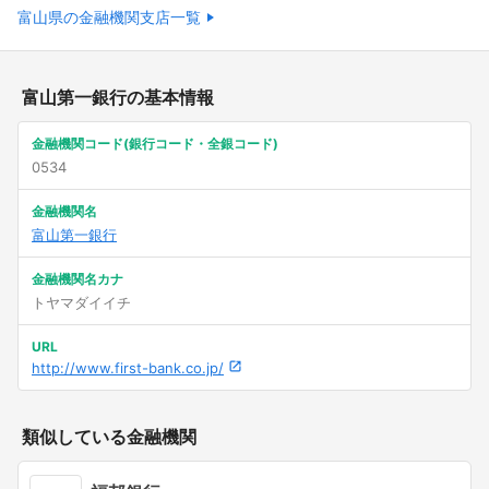
富山県の金融機関支店一覧
富山第一銀行の基本情報
金融機関コード(銀行コード・全銀コード)
0534
金融機関名
富山第一銀行
金融機関名カナ
トヤマダイイチ
URL
http://www.first-bank.co.jp/
類似している金融機関