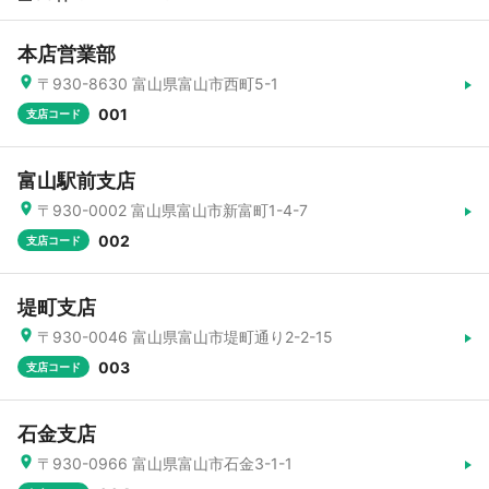
本店営業部
〒930-8630 富山県富山市西町5-1
001
支店コード
富山駅前支店
〒930-0002 富山県富山市新富町1-4-7
002
支店コード
堤町支店
〒930-0046 富山県富山市堤町通り2-2-15
003
支店コード
石金支店
〒930-0966 富山県富山市石金3-1-1