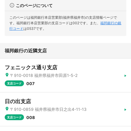
このページについて
このページは福邦銀行本店営業部(福井県福井市)の支店情報ページで
す。
福邦銀行本店営業部の支店コードは002です。
また、
福邦銀行の銀
行コード
は0537です。
福邦銀行の近隣支店
フェニックス通り支店
〒910-0018 福井県福井市田原1-5-2
007
支店コード
日の出支店
〒910-0859 福井県福井市日之出4-11-13
008
支店コード