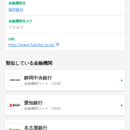
金融機関名
福邦銀行
金融機関名カナ
フクホウ
URL
http://www.fukuho.co.jp/
類似している金融機関
静岡中央銀行
金融機関コード：0538
愛知銀行
金融機関コード：0542
名古屋銀行