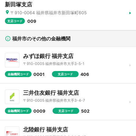
新田塚支店
〒910-0064 福井県福井市新田塚町605
009
支店コード
福井市のその他の金融機関
みずほ銀行 福井支店
〒910-0005 福井県福井市大手3-5-1
0001
406
金融機関コード
支店コード
三井住友銀行 福井支店
〒910-0005 福井県福井市大手3-4-7
0009
502
金融機関コード
支店コード
北陸銀行 福井支店