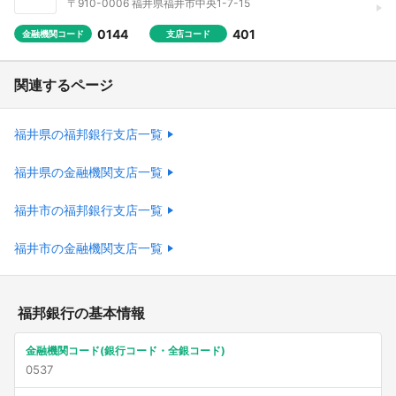
〒910-0006 福井県福井市中央1-7-15
0144
401
金融機関コード
支店コード
関連するページ
福井県の福邦銀行支店一覧
福井県の金融機関支店一覧
福井市の福邦銀行支店一覧
福井市の金融機関支店一覧
福邦銀行の基本情報
金融機関コード(銀行コード・全銀コード)
0537