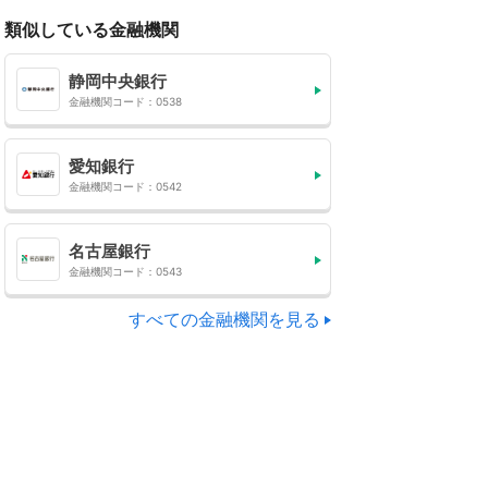
類似している金融機関
静岡中央銀行
金融機関コード：0538
愛知銀行
金融機関コード：0542
名古屋銀行
金融機関コード：0543
すべての金融機関を見る