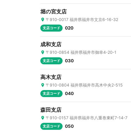
堀の宮支店
〒910-0017 福井県福井市文京6-16-32
020
支店コード
成和支店
〒910-0854 福井県福井市御幸4-20-1
030
支店コード
高木支店
〒910-0804 福井県福井市高木中央2-515
040
支店コード
森田支店
〒910-0157 福井県福井市八重巻東町7-14-7
050
支店コード