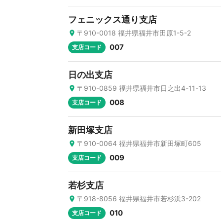
フェニックス通り支店
〒910-0018 福井県福井市田原1-5-2
007
支店コード
日の出支店
〒910-0859 福井県福井市日之出4-11-13
008
支店コード
新田塚支店
〒910-0064 福井県福井市新田塚町605
009
支店コード
若杉支店
〒918-8056 福井県福井市若杉浜3-202
010
支店コード