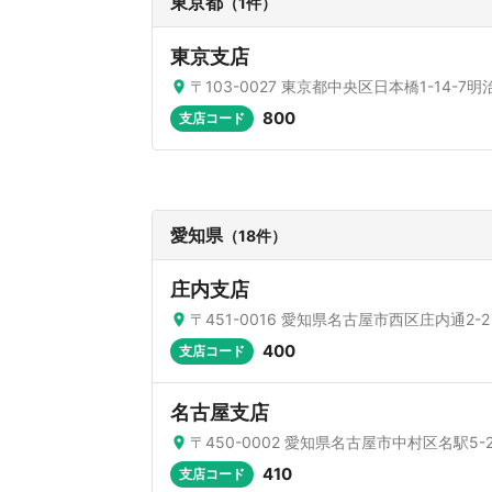
東京都
（1件）
東京支店
〒103-0027 東京都中央区日本橋1-14-
800
支店コード
愛知県
（18件）
庄内支店
〒451-0016 愛知県名古屋市西区庄内通2-2
400
支店コード
名古屋支店
〒450-0002 愛知県名古屋市中村区名駅5-2
410
支店コード