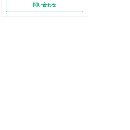
問い合わせ