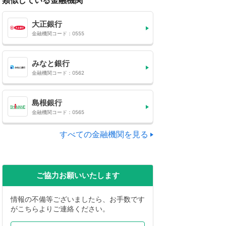
類似している金融機関
大正銀行
金融機関コード：0555
みなと銀行
金融機関コード：0562
島根銀行
金融機関コード：0565
すべての金融機関を見る
ご協力お願いいたします
情報の不備等ございましたら、お手数です
がこちらよりご連絡ください。