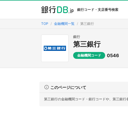
銀行コード・支店番号検索
TOP
金融機関一覧
第三銀行
銀行
第三銀行
0546
金融機関コード
このページについて
第三銀行の金融機関コード・銀行コードや、第三銀行