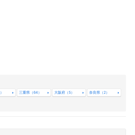
1）
三重県（64）
大阪府（5）
奈良県（2）