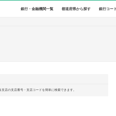
銀行・金融機関一覧
都道府県から探す
銀行コー
各支店の支店番号・支店コードを簡単に検索できます。