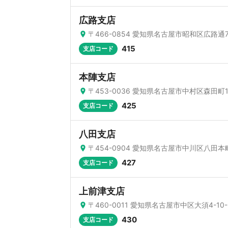
広路支店
〒466-0854 愛知県名古屋市昭和区広路通7
415
支店コード
本陣支店
〒453-0036 愛知県名古屋市中村区森田町1-
425
支店コード
八田支店
〒454-0904 愛知県名古屋市中川区八田本
427
支店コード
上前津支店
〒460-0011 愛知県名古屋市中区大須4-10-
430
支店コード