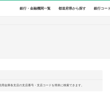
銀行・金融機関一覧
都道府県から探す
銀行コー
信用金庫各支店の支店番号・支店コードを簡単に検索できます。