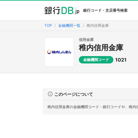
銀行コード・支店番号検索
TOP
金融機関一覧
稚内信用金庫
信用金庫
稚内信用金庫
1021
金融機関コード
このページについて
稚内信用金庫の金融機関コード・銀行コードや、稚内