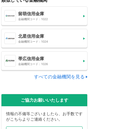
類似している金融機関
留萌信用金庫
金融機関コード：1022
北星信用金庫
金融機関コード：1024
帯広信用金庫
金融機関コード：1026
すべての金融機関を見る
ご協力お願いいたします
情報の不備等ございましたら、お手数です
がこちらよりご連絡ください。