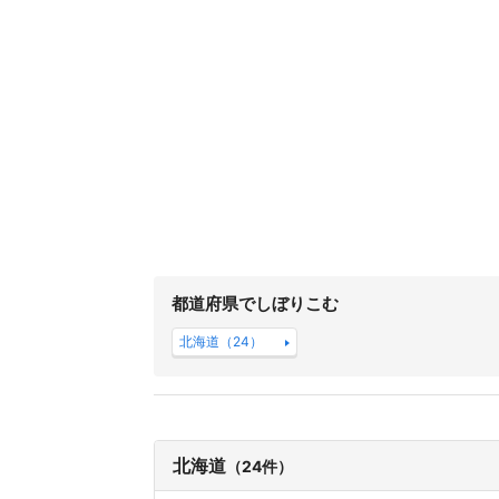
都道府県でしぼりこむ
北海道（24）
北海道
（24件）