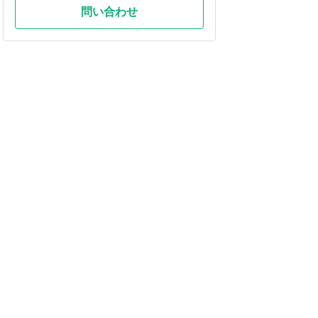
問い合わせ