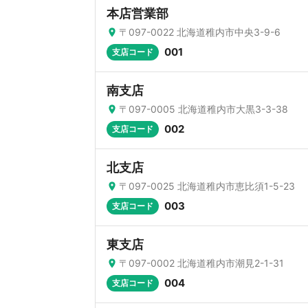
本店営業部
〒097-0022 北海道稚内市中央3-9-6
001
支店コード
南支店
〒097-0005 北海道稚内市大黒3-3-38
002
支店コード
北支店
〒097-0025 北海道稚内市恵比須1-5-23
003
支店コード
東支店
〒097-0002 北海道稚内市潮見2-1-31
004
支店コード