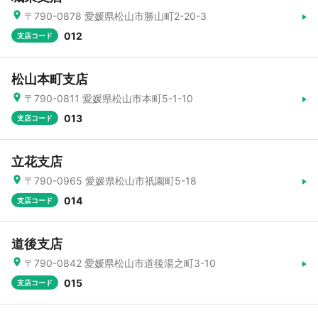
〒790-0878 愛媛県松山市勝山町2-20-3
012
支店コード
松山本町支店
〒790-0811 愛媛県松山市本町5-1-10
013
支店コード
立花支店
〒790-0965 愛媛県松山市祇園町5-18
014
支店コード
道後支店
〒790-0842 愛媛県松山市道後湯之町3-10
015
支店コード