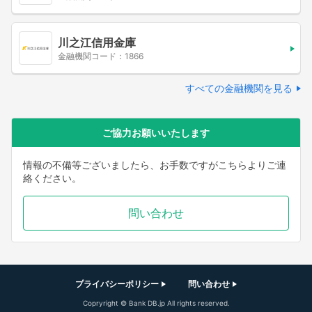
川之江信用金庫
金融機関コード：1866
すべての金融機関を見る
ご協力お願いいたします
情報の不備等ございましたら、お手数ですがこちらよりご連
絡ください。
問い合わせ
プライバシーポリシー
問い合わせ
Copryright © Bank DB.jp All rights reserved.