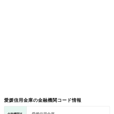
愛媛信用金庫の金融機関コード情報
愛媛信用金庫
金融機関名