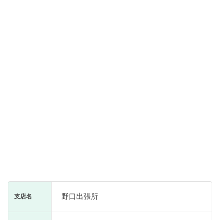
野口出張所
支店名