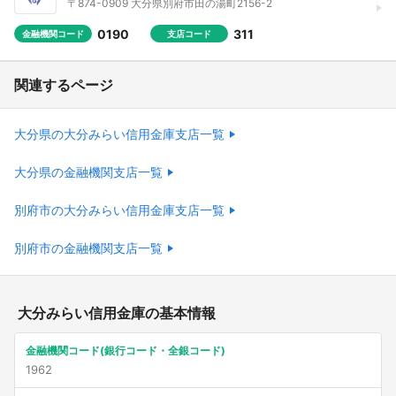
〒874-0909 大分県別府市田の湯町2156-2
0190
311
金融機関コード
支店コード
関連するページ
大分県の大分みらい信用金庫支店一覧
大分県の金融機関支店一覧
別府市の大分みらい信用金庫支店一覧
別府市の金融機関支店一覧
大分みらい信用金庫の基本情報
金融機関コード(銀行コード・全銀コード)
1962