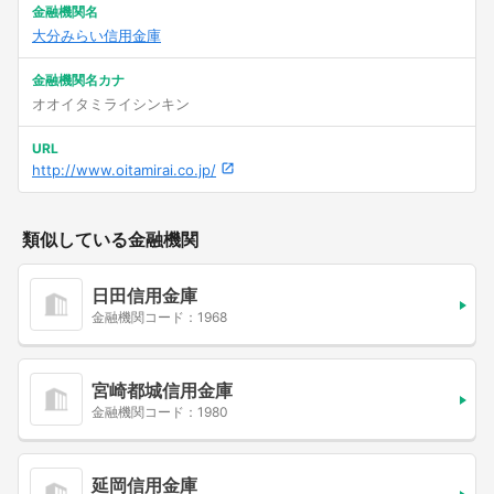
金融機関名
大分みらい信用金庫
金融機関名カナ
オオイタミライシンキン
URL
http://www.oitamirai.co.jp/
類似している金融機関
日田信用金庫
金融機関コード：1968
宮崎都城信用金庫
金融機関コード：1980
延岡信用金庫