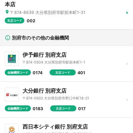
本店
〒874-8639 大分県別府市駅前本町1-31
002
支店コード
別府市のその他の金融機関
伊予銀行 別府支店
〒874-0934 大分県別府市駅前本町1-1
0174
401
金融機関コード
支店コード
大分銀行 別府支店
〒874-0932 大分県別府市野口中町18-21
0183
017
金融機関コード
支店コード
西日本シティ銀行 別府支店