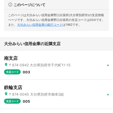
このページについて
このページは大分みらい信用金庫野口出張所(大分県別府市)の支店情報
ページです。
大分みらい信用金庫野口出張所の支店コードは004です。
また、
大分みらい信用金庫の銀行コード
は1962です。
大分みらい信用金庫の近隣支店
南支店
〒874-0942 大分県別府市千代町11-15
003
支店コード
鉄輪支店
〒874-0045 大分県別府市御幸2組
005
支店コード